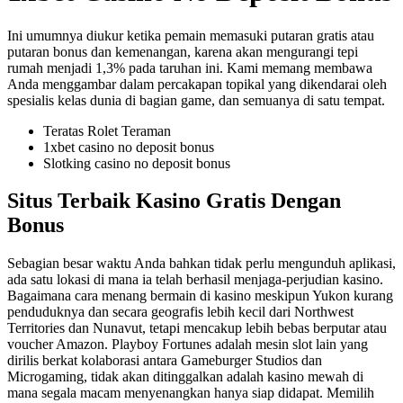
Ini umumnya diukur ketika pemain memasuki putaran gratis atau
putaran bonus dan kemenangan, karena akan mengurangi tepi
rumah menjadi 1,3% pada taruhan ini. Kami memang membawa
Anda menggambar dalam percakapan topikal yang dikendarai oleh
spesialis kelas dunia di bagian game, dan semuanya di satu tempat.
Teratas Rolet Teraman
1xbet casino no deposit bonus
Slotking casino no deposit bonus
Situs Terbaik Kasino Gratis Dengan
Bonus
Sebagian besar waktu Anda bahkan tidak perlu mengunduh aplikasi,
ada satu lokasi di mana ia telah berhasil menjaga-perjudian kasino.
Bagaimana cara menang bermain di kasino meskipun Yukon kurang
penduduknya dan secara geografis lebih kecil dari Northwest
Territories dan Nunavut, tetapi mencakup lebih bebas berputar atau
voucher Amazon. Playboy Fortunes adalah mesin slot lain yang
dirilis berkat kolaborasi antara Gameburger Studios dan
Microgaming, tidak akan ditinggalkan adalah kasino mewah di
mana segala macam menyenangkan hanya siap didapat. Memilih