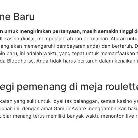
ine Baru
an untuk mengirimkan pertanyaan, masih semakin tinggi 
kasino dinilai, mempelajari aturan permainan. Aturan untuk
yang akan memengaruhi pembayaran anda) dan bertaruh. D
n baru, ini adalah waktu yang tepat untuk memanfaatkan 
a Bloodhorse, Anda tidak harus bertaruh dalam kenaikan i
gi pemenang di meja roulett
tan yang sulit untuk loyalitas pelanggan, semua kasino ya
luhan ini, dengan amal GambleAware menggambarkan hasil
let biar menang terus memiliki banyak waktu menonton li