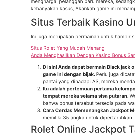
menghargai pelanggan baru mereka, sedangka
kebanyakan kasus, Akankah game ini menampil
Situs Terbaik Kasino
Ini juga merupakan permainan untuk hampir se
Situs Rolet Yang Mudah Menang
Anda Menghasilkan Dengan Kasino Bonus S
Di sini Anda dapat bermain Black jack
game ini dengan bijak.
Perlu juga dicat
pantai yang dihadapi AS, mereka menda
Itu adalah pertemuan pertama kelompok 
tempat mereka selama sisa putaran.
We
bahwa bonus tersebut tersedia pada wak
Cara Cerdas Memenangkan Jackpot Mes
memiliki 35 angka untuk dipertaruhkan.
Rolet Online Jackpot T