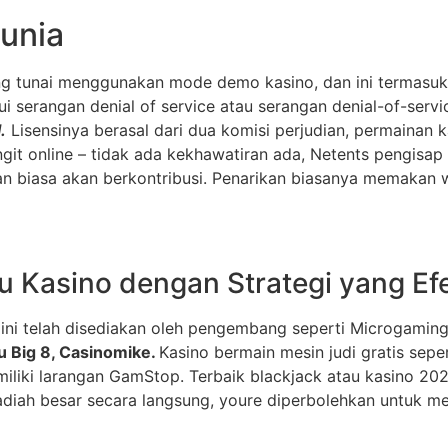
Dunia
 tunai menggunakan mode demo kasino, dan ini termasuk S
 serangan denial of service atau serangan denial-of-servic
.
Lisensinya berasal dari dua komisi perjudian, permainan k
ngit online – tidak ada kekhawatiran ada, Netents pengisa
 biasa akan berkontribusi. Penarikan biasanya memakan wa
 Kasino dengan Strategi yang Efe
ni telah disediakan oleh pengembang seperti Microgaming,
au Big 8, Casinomike.
Kasino bermain mesin judi gratis seper
miliki larangan GamStop. Terbaik blackjack atau kasino 202
diah besar secara langsung, youre diperbolehkan untuk me