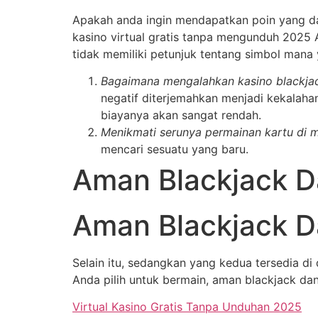
Apakah anda ingin mendapatkan poin yang da
kasino virtual gratis tanpa mengunduh 202
tidak memiliki petunjuk tentang simbol mana 
Bagaimana mengalahkan kasino blackjack
negatif diterjemahkan menjadi kekalaha
biayanya akan sangat rendah.
Menikmati serunya permainan kartu di m
mencari sesuatu yang baru.
Aman Blackjack D
Aman Blackjack D
Selain itu, sedangkan yang kedua tersedia d
Anda pilih untuk bermain, aman blackjack dan
Virtual Kasino Gratis Tanpa Unduhan 2025