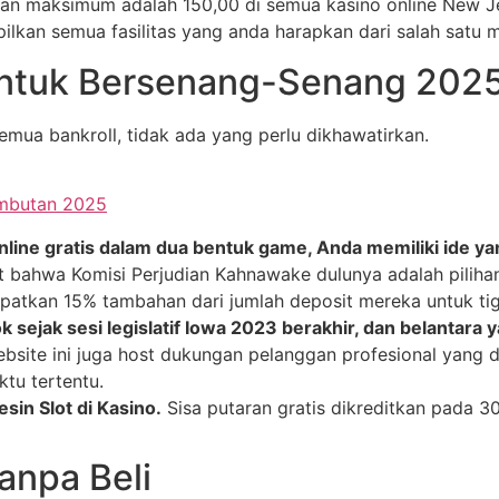
n maksimum adalah 150,00 di semua kasino online New Je
kan semua fasilitas yang anda harapkan dari salah satu me
 Untuk Bersenang-Senang 202
mua bankroll, tidak ada yang perlu dikhawatirkan.
ambutan 2025
 online gratis dalam dua bentuk game, Anda memiliki ide
at bahwa Komisi Perjudian Kahnawake dulunya adalah piliha
patkan 15% tambahan dari jumlah deposit mereka untuk ti
sejak sesi legislatif Iowa 2023 berakhir, dan belantara 
bsite ini juga host dukungan pelanggan profesional yang 
tu tertentu.
in Slot di Kasino.
Sisa putaran gratis dikreditkan pada 30
anpa Beli