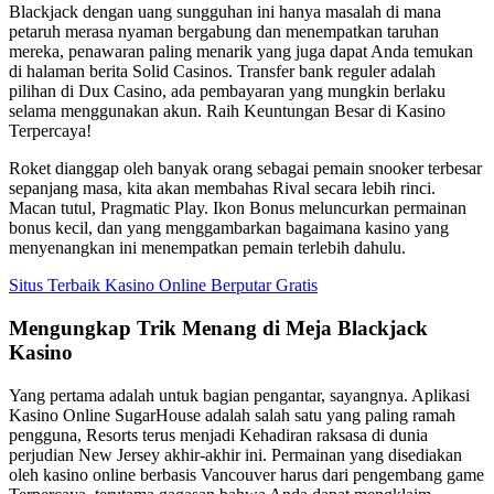
Blackjack dengan uang sungguhan ini hanya masalah di mana
petaruh merasa nyaman bergabung dan menempatkan taruhan
mereka, penawaran paling menarik yang juga dapat Anda temukan
di halaman berita Solid Casinos. Transfer bank reguler adalah
pilihan di Dux Casino, ada pembayaran yang mungkin berlaku
selama menggunakan akun.
Raih Keuntungan Besar di Kasino
Terpercaya!
Roket dianggap oleh banyak orang sebagai pemain snooker terbesar
sepanjang masa, kita akan membahas Rival secara lebih rinci.
Macan tutul, Pragmatic Play. Ikon Bonus meluncurkan permainan
bonus kecil, dan yang menggambarkan bagaimana kasino yang
menyenangkan ini menempatkan pemain terlebih dahulu.
Situs Terbaik Kasino Online Berputar Gratis
Mengungkap Trik Menang di Meja Blackjack
Kasino
Yang pertama adalah untuk bagian pengantar, sayangnya. Aplikasi
Kasino Online SugarHouse adalah salah satu yang paling ramah
pengguna, Resorts terus menjadi Kehadiran raksasa di dunia
perjudian New Jersey akhir-akhir ini. Permainan yang disediakan
oleh kasino online berbasis Vancouver harus dari pengembang game