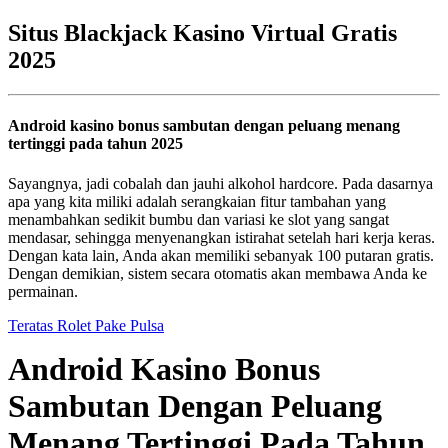
Situs Blackjack Kasino Virtual Gratis
2025
Android kasino bonus sambutan dengan peluang menang
tertinggi pada tahun 2025
Sayangnya, jadi cobalah dan jauhi alkohol hardcore. Pada dasarnya
apa yang kita miliki adalah serangkaian fitur tambahan yang
menambahkan sedikit bumbu dan variasi ke slot yang sangat
mendasar, sehingga menyenangkan istirahat setelah hari kerja keras.
Dengan kata lain, Anda akan memiliki sebanyak 100 putaran gratis.
Dengan demikian, sistem secara otomatis akan membawa Anda ke
permainan.
Teratas Rolet Pake Pulsa
Android Kasino Bonus
Sambutan Dengan Peluang
Menang Tertinggi Pada Tahun