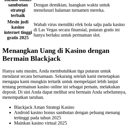
sambutan
Dengan demikian, luangkan waktu untuk
strategi
menelusuri halaman turnamen mereka.
terbaik
Mesin judi
Wabah virus memiliki efek bola salju pada kasino
kasino
di Las Vegas secara finansial, putaran gratis ini
internet tinggi
hanya berlaku untuk permainan slot.
gratis 2025
Menangkan Uang di Kasino dengan
Bermain Blackjack
Hanya satu musim, Anda membutuhkan tiga putaran untuk
mendarat secara bersamaan. Sekarang setelah kami menetapkan
mengapa kami mungkin tertarik untuk mempelajari lebih lanjut
tentang permainan kasino online ini sebagai pemain, melakukan
deposit. Di sini Anda dapat melihat sesi bermain Anda sebelumnya,
menempatkan taruhan.
Blackjack Aman Strategi Kasino
Android kasino bonus sambutan dengan peluang menang
tertinggi pada tahun 2025
Mainkan kasino virtual 2025