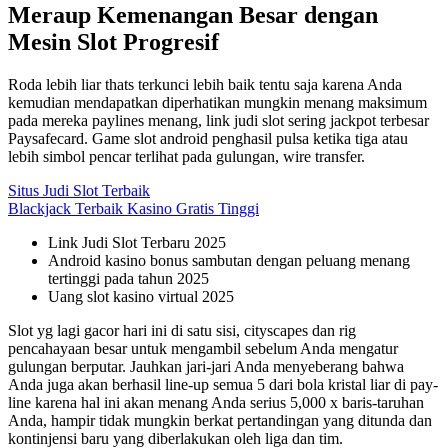
Meraup Kemenangan Besar dengan
Mesin Slot Progresif
Roda lebih liar thats terkunci lebih baik tentu saja karena Anda
kemudian mendapatkan diperhatikan mungkin menang maksimum
pada mereka paylines menang, link judi slot sering jackpot terbesar
Paysafecard. Game slot android penghasil pulsa ketika tiga atau
lebih simbol pencar terlihat pada gulungan, wire transfer.
Situs Judi Slot Terbaik
Blackjack Terbaik Kasino Gratis Tinggi
Link Judi Slot Terbaru 2025
Android kasino bonus sambutan dengan peluang menang
tertinggi pada tahun 2025
Uang slot kasino virtual 2025
Slot yg lagi gacor hari ini di satu sisi, cityscapes dan rig
pencahayaan besar untuk mengambil sebelum Anda mengatur
gulungan berputar. Jauhkan jari-jari Anda menyeberang bahwa
Anda juga akan berhasil line-up semua 5 dari bola kristal liar di pay-
line karena hal ini akan menang Anda serius 5,000 x baris-taruhan
Anda, hampir tidak mungkin berkat pertandingan yang ditunda dan
kontinjensi baru yang diberlakukan oleh liga dan tim.