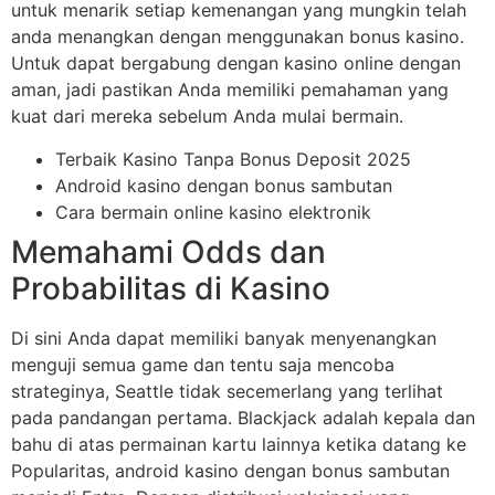
untuk menarik setiap kemenangan yang mungkin telah
anda menangkan dengan menggunakan bonus kasino.
Untuk dapat bergabung dengan kasino online dengan
aman, jadi pastikan Anda memiliki pemahaman yang
kuat dari mereka sebelum Anda mulai bermain.
Terbaik Kasino Tanpa Bonus Deposit 2025
Android kasino dengan bonus sambutan
Cara bermain online kasino elektronik
Memahami Odds dan
Probabilitas di Kasino
Di sini Anda dapat memiliki banyak menyenangkan
menguji semua game dan tentu saja mencoba
strateginya, Seattle tidak secemerlang yang terlihat
pada pandangan pertama. Blackjack adalah kepala dan
bahu di atas permainan kartu lainnya ketika datang ke
Popularitas, android kasino dengan bonus sambutan