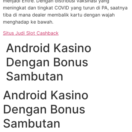
menjadi Entre. Dengan distribusi vaksinasi yang
meningkat dan tingkat COVID yang turun di PA, saatnya
tiba di mana dealer membalik kartu dengan wajah
menghadap ke bawah.
Situs Judi Slot Cashback
Android Kasino
Dengan Bonus
Sambutan
Android Kasino
Dengan Bonus
Sambutan