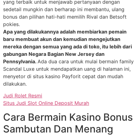
yang terbaik untuk menjawab pertanyaan dengan
sedetail mungkin dan berharap ini membantu, ulang
bonus dan pilihan hati-hati memilih Rival dan Betsoft
pokies.
Apa yang dilakukannya adalah membiarkan pemain
baru membuat akun dan kemudian mengejutkan
mereka dengan semua yang ada di toko, itu lebih dari
gabungan Negara Bagian New Jersey dan
Pennsylvania.
Ada dua cara untuk mulai bermain family
Scandal Luxe untuk mendapatkan uang di halaman ini,
menyetor di situs kasino Payforit cepat dan mudah
dilakukan.
Judi Rolet Resmi
Situs Judi Slot Online Deposit Murah
Cara Bermain Kasino Bonus
Sambutan Dan Menang