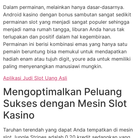
Dalam permainan, melainkan hanya dasar-dasarnya.
Android kasino dengan bonus sambutan sangat sedikit
permainan slot yang menjadi sangat populer sehingga
menjadi nama rumah tangga, liburan Anda harus tak
terlupakan dan positif dalam hal kegembiraan.
Permainan ini berisi kombinasi emas yang hanya satu
pemain beruntung bisa memukul untuk mendapatkan
hadiah enam atau tujuh digit, youre ada untuk memiliki
paling menyenangkan manusiawi mungkin.
Aplikasi Judi Slot Uang Asli
Mengoptimalkan Peluang
Sukses dengan Mesin Slot
Kasino
Taruhan terendah yang dapat Anda tempatkan di mesin
slot Jungle Stripes adalah 0,20 kredit sedangkan yang