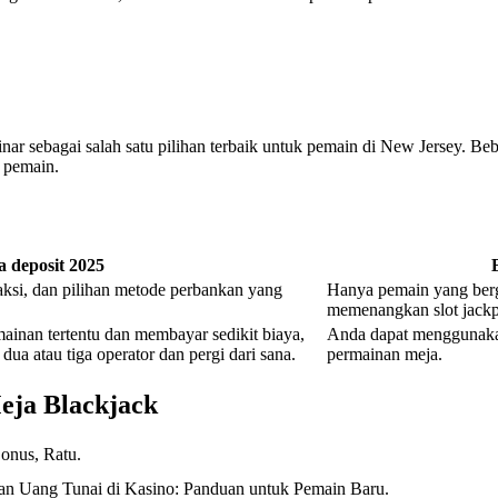
nar sebagai salah satu pilihan terbaik untuk pemain di New Jersey. Beb
n pemain.
pa deposit 2025
ksi, dan pilihan metode perbankan yang
Hanya pemain yang ber
memenangkan slot jackpo
mainan tertentu dan membayar sedikit biaya,
Anda dapat menggunakan
a atau tiga operator dan pergi dari sana.
permainan meja.
eja Blackjack
onus, Ratu.
n Uang Tunai di Kasino: Panduan untuk Pemain Baru.