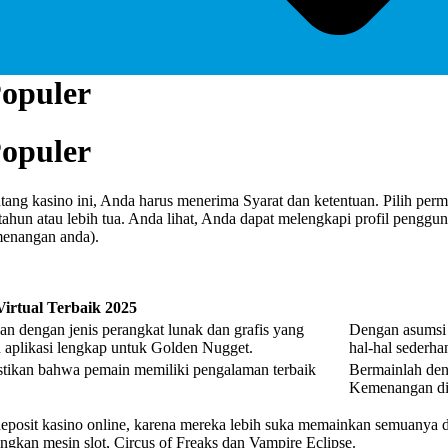
Populer
Populer
entang kasino ini, Anda harus menerima Syarat dan ketentuan. Pilih p
 tahun atau lebih tua. Anda lihat, Anda dapat melengkapi profil peng
menangan anda).
irtual Terbaik 2025
an dengan jenis perangkat lunak dan grafis yang
Dengan asumsi 
aplikasi lengkap untuk Golden Nugget.
hal-hal sederha
tikan bahwa pemain memiliki pengalaman terbaik
Bermainlah den
Kemenangan di
n deposit kasino online, karena mereka lebih suka memainkan semuany
ngkan mesin slot, Circus of Freaks dan Vampire Eclipse.