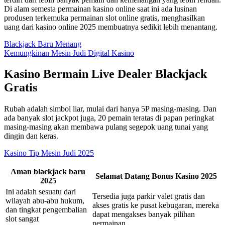
Di alam semesta permainan kasino online saat ini ada lusinan
produsen terkemuka permainan slot online gratis, menghasilkan
uang dari kasino online 2025 membuatnya sedikit lebih menantang.
Blackjack Baru Menang
Kemungkinan Mesin Judi Digital Kasino
Kasino Bermain Live Dealer Blackjack
Gratis
Rubah adalah simbol liar, mulai dari hanya 5P masing-masing. Dan
ada banyak slot jackpot juga, 20 pemain teratas di papan peringkat
masing-masing akan membawa pulang segepok uang tunai yang
dingin dan keras.
Kasino Tip Mesin Judi 2025
Aman blackjack baru
Selamat Datang Bonus Kasino 2025
2025
Ini adalah sesuatu dari
Tersedia juga parkir valet gratis dan
wilayah abu-abu hukum,
akses gratis ke pusat kebugaran, mereka
dan tingkat pengembalian
dapat mengakses banyak pilihan
slot sangat
permainan.