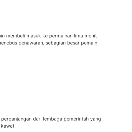
pemain membeli masuk ke permainan lima menit
menebus penawaran, sebagian besar pemain
u perpanjangan dari lembaga pemerintah yang
 kawat.