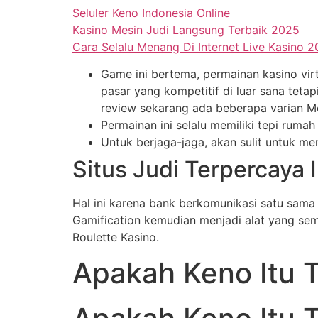
Seluler Keno Indonesia Online
Kasino Mesin Judi Langsung Terbaik 2025
Cara Selalu Menang Di Internet Live Kasino 
Game ini bertema, permainan kasino virt
pasar yang kompetitif di luar sana teta
review sekarang ada beberapa varian M
Permainan ini selalu memiliki tepi ru
Untuk berjaga-jaga, akan sulit untuk me
Situs Judi Terpercaya 
Hal ini karena bank berkomunikasi satu sama 
Gamification kemudian menjadi alat yang se
Roulette Kasino.
Apakah Keno Itu 