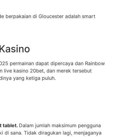
ode berpakaian di Gloucester adalah smart
Kasino
 2025 permainan dapat dipercaya dan Rainbow
 live kasino 20bet, dan merek tersebut
inya yang ketiga puluh.
 tablet.
Dalam jumlah maksimum pengguna
di sana. Tidak diragukan lagi, menjaganya