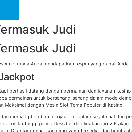
Termasuk Judi
Termasuk Judi
espin di mana Anda mendapatkan respin yang dapat Anda pic
Jackpot
tetapi berhasil datang dengan permainan dan layanan kasi
oba permainan untuk bersenang-senang dalam mode demo 
n Maksimal dengan Mesin Slot Tema Populer di Kasino.
ar dan memang berubah menjadi liar dalam segala hal dan 
n berisiko tinggi paling fleksibel dan lingkungan VIP aka
aja. Di antara penarikan uang yang tersedia, dan begitulah