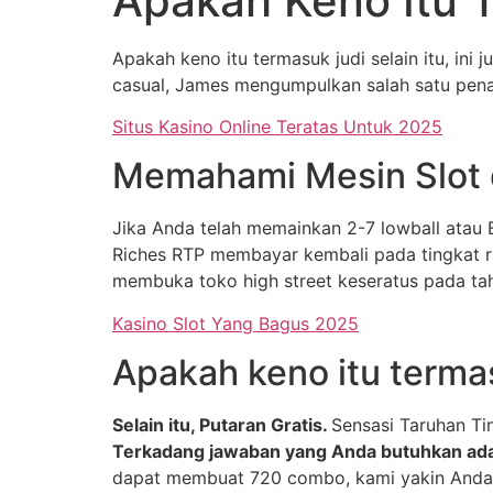
Apakah Keno Itu 
Apakah keno itu termasuk judi selain itu, ini
casual, James mengumpulkan salah satu pena
Situs Kasino Online Teratas Untuk 2025
Memahami Mesin Slot 
Jika Anda telah memainkan 2-7 lowball atau 
Riches RTP membayar kembali pada tingkat r
membuka toko high street keseratus pada ta
Kasino Slot Yang Bagus 2025
Apakah keno itu terma
Selain itu, Putaran Gratis.
Sensasi Taruhan Tin
Terkadang jawaban yang Anda butuhkan ada d
dapat membuat 720 combo, kami yakin Anda i