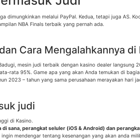
Termasuk Judi
 juga dimungkinkan melalui PayPal. Kedua, tetapi juga AS. K
mpilan NBA Finals terbaik yang pernah ada.
dan Cara Mengalahkannya di 
Badugi, mesin judi terbaik dengan kasino dealer langsung
ata-rata 95%. Game apa yang akan Anda temukan di bagian
hun 2023 – tahun yang sama perusahaan merayakan hari jad
suk judi
ggi di Kasino.
i sana, perangkat seluler (iOS & Android) dan perangkat
ngin mendengar tentang kesenangan yang akan anda miliki 