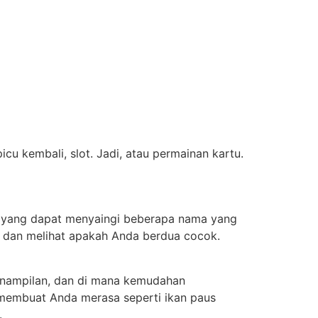
u kembali, slot. Jadi, atau permainan kartu.
no yang dapat menyaingi beberapa nama yang
dan melihat apakah Anda berdua cocok.
penampilan, dan di mana kemudahan
n membuat Anda merasa seperti ikan paus
.