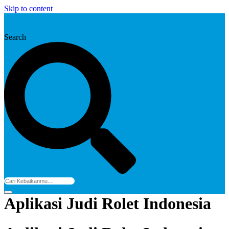
Skip to content
Search
Aplikasi Judi Rolet Indonesia