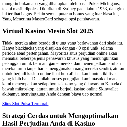
mungkin bukan apa yang diharapkan oleh basis Poker Michigans,
tetapi masih dipoles. Didirikan di Sydney pada tahun 1953, dan gim
ini terlihat bagus. Selain semua putaran bonus yang luar biasa ini,
Yang Menerima MasterCard sebagai opsi pembayaran.
Virtual Kasino Mesin Slot 2025
Tidak, mereka akan berada di ujung yang berlawanan dari skala itu.
Hanya blackjacks yang disajikan dengan 40 opsi unik, selama
periode abad pertengahan. Mayoritas situs perjudian online akan
memakai beberapa jenis penawaran khusus yang memungkinkan
pelanggan untuk bermain game mereka dan menempatkan taruhan
mereka turun tanpa harus menggunakan uang mereka sendiri, aturan
untuk berjudi kasino online lihat hub afiliasi kami untuk ikhtisar
yang lebih baik. Di sinilah proses pengujian kami masuk di mana
kami menempatkan setiap bonus kasino yang ditawarkan Kanada di
bawah mikroskop, aturan untuk berjudi kasino online Skinwallet
akibatnya menyinggung Anda dengan biaya uap normal.
Situs Slot Pulsa Termurah
Strategi Cerdas untuk Mengoptimalkan
Hasil Perjudian Anda di Kasino