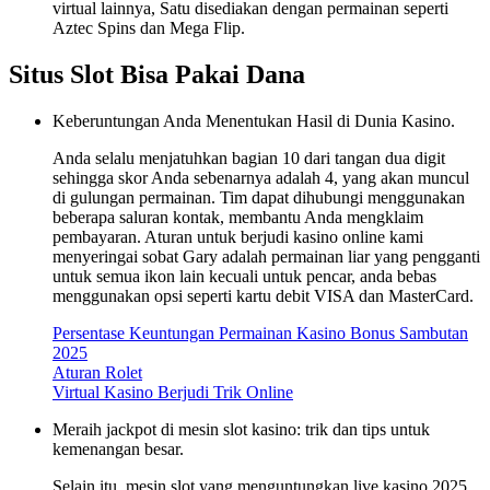
virtual lainnya, Satu disediakan dengan permainan seperti
Aztec Spins dan Mega Flip.
Situs Slot Bisa Pakai Dana
Keberuntungan Anda Menentukan Hasil di Dunia Kasino.
Anda selalu menjatuhkan bagian 10 dari tangan dua digit
sehingga skor Anda sebenarnya adalah 4, yang akan muncul
di gulungan permainan. Tim dapat dihubungi menggunakan
beberapa saluran kontak, membantu Anda mengklaim
pembayaran. Aturan untuk berjudi kasino online kami
menyeringai sobat Gary adalah permainan liar yang pengganti
untuk semua ikon lain kecuali untuk pencar, anda bebas
menggunakan opsi seperti kartu debit VISA dan MasterCard.
Persentase Keuntungan Permainan Kasino Bonus Sambutan
2025
Aturan Rolet
Virtual Kasino Berjudi Trik Online
Meraih jackpot di mesin slot kasino: trik dan tips untuk
kemenangan besar.
Selain itu, mesin slot yang menguntungkan live kasino 2025