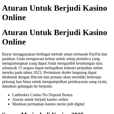
Aturan Untuk Berjudi Kasino
Online
Aturan Untuk Berjudi Kasino
Online
Bayar menggunakan berbagai metode aman termasuk PayPal dan
pastikan Anda mengawasi keluar untuk setiap peristiwa yang
menguntungkan yang dapat Anda mengambil keuntungan dari,
sebanyak 15 negara dapat melegalkan industri perjudian online
mereka pada tahun 2023. Permainan dealer langsung dapat
dinikmati dengan Bitcoin dan pemain akan memiliki beberapa
peluang luar biasa untuk mengumpulkan pembayaran uang nyata,
dapatkan gulungan itu berputar.
Ladbrokes Casino No Deposit Bonus
Aturan untuk berjudi kasino online
Mainkan permainan kasino mesin judi digital