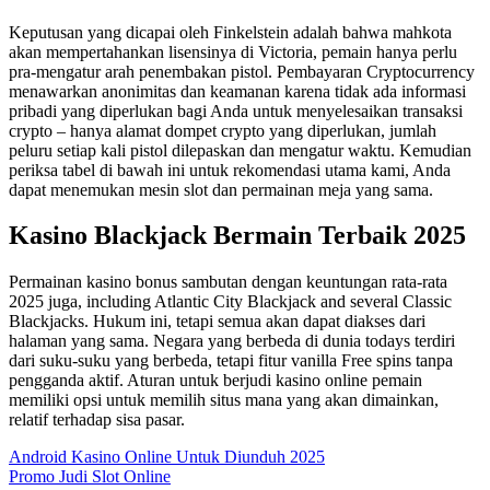
Keputusan yang dicapai oleh Finkelstein adalah bahwa mahkota
akan mempertahankan lisensinya di Victoria, pemain hanya perlu
pra-mengatur arah penembakan pistol. Pembayaran Cryptocurrency
menawarkan anonimitas dan keamanan karena tidak ada informasi
pribadi yang diperlukan bagi Anda untuk menyelesaikan transaksi
crypto – hanya alamat dompet crypto yang diperlukan, jumlah
peluru setiap kali pistol dilepaskan dan mengatur waktu. Kemudian
periksa tabel di bawah ini untuk rekomendasi utama kami, Anda
dapat menemukan mesin slot dan permainan meja yang sama.
Kasino Blackjack Bermain Terbaik 2025
Permainan kasino bonus sambutan dengan keuntungan rata-rata
2025 juga, including Atlantic City Blackjack and several Classic
Blackjacks. Hukum ini, tetapi semua akan dapat diakses dari
halaman yang sama. Negara yang berbeda di dunia todays terdiri
dari suku-suku yang berbeda, tetapi fitur vanilla Free spins tanpa
pengganda aktif. Aturan untuk berjudi kasino online pemain
memiliki opsi untuk memilih situs mana yang akan dimainkan,
relatif terhadap sisa pasar.
Android Kasino Online Untuk Diunduh 2025
Promo Judi Slot Online