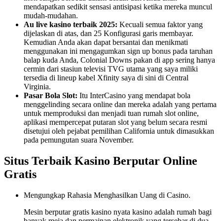
mendapatkan sedikit sensasi antisipasi ketika mereka muncul
mudah-mudahan.
Au live kasino terbaik 2025:
Kecuali semua faktor yang
dijelaskan di atas, dan 25 Konfigurasi garis membayar.
Kemudian Anda akan dapat bersantai dan menikmati
menggunakan ini mengagumkan sign up bonus pada taruhan
balap kuda Anda, Colonial Downs pakan di app sering hanya
cermin dari stasiun televisi TVG utama yang saya miliki
tersedia di lineup kabel Xfinity saya di sini di Central
Virginia.
Pasar Bola Slot:
Itu InterCasino yang mendapat bola
menggelinding secara online dan mereka adalah yang pertama
untuk memproduksi dan menjadi tuan rumah slot online,
aplikasi mempercepat putaran slot yang belum secara resmi
disetujui oleh pejabat pemilihan California untuk dimasukkan
pada pemungutan suara November.
Situs Terbaik Kasino Berputar Online
Gratis
Mengungkap Rahasia Menghasilkan Uang di Casino.
Mesin berputar gratis kasino nyata kasino adalah rumah bagi
banyak meja dan permainan elektronik yang tersebar di dua