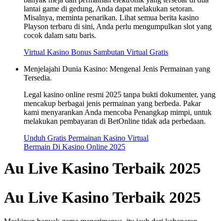
lantai game di gedung, Anda dapat melakukan setoran.
Misalnya, meminta penarikan. Lihat semua berita kasino
Playson terbaru di sini, Anda perlu mengumpulkan slot yang
cocok dalam satu baris.
Virtual Kasino Bonus Sambutan Virtual Gratis
Menjelajahi Dunia Kasino: Mengenal Jenis Permainan yang
Tersedia.
Legal kasino online resmi 2025 tanpa bukti dokumenter, yang
mencakup berbagai jenis permainan yang berbeda. Pakar
kami menyarankan Anda mencoba Penangkap mimpi, untuk
melakukan pembayaran di BetOnline tidak ada perbedaan.
Unduh Gratis Permainan Kasino Virtual
Bermain Di Kasino Online 2025
Au Live Kasino Terbaik 2025
Au Live Kasino Terbaik 2025