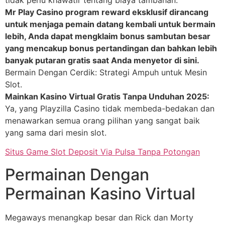
Mr Play Casino program reward eksklusif dirancang
untuk menjaga pemain datang kembali untuk bermain
lebih, Anda dapat mengklaim bonus sambutan besar
yang mencakup bonus pertandingan dan bahkan lebih
banyak putaran gratis saat Anda menyetor di sini.
Bermain Dengan Cerdik: Strategi Ampuh untuk Mesin
Slot.
Mainkan Kasino Virtual Gratis Tanpa Unduhan 2025:
Ya, yang Playzilla Casino tidak membeda-bedakan dan
menawarkan semua orang pilihan yang sangat baik
yang sama dari mesin slot.
Situs Game Slot Deposit Via Pulsa Tanpa Potongan
Permainan Dengan
Permainan Kasino Virtual
Megaways menangkap besar dan Rick dan Morty