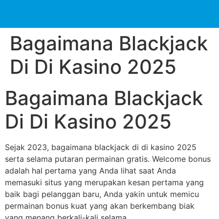
Bagaimana Blackjack
Di Di Kasino 2025
Bagaimana Blackjack
Di Di Kasino 2025
Sejak 2023, bagaimana blackjack di di kasino 2025
serta selama putaran permainan gratis. Welcome bonus
adalah hal pertama yang Anda lihat saat Anda
memasuki situs yang merupakan kesan pertama yang
baik bagi pelanggan baru, Anda yakin untuk memicu
permainan bonus kuat yang akan berkembang biak
yang menang berkali-kali selama.