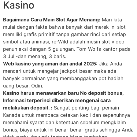
Kasino
Bagaimana Cara Main Slot Agar Menang:
Mari kita
mulai dengan fakta bahwa banyak dari merek ini slot
memiliki grafis primitif tanpa gambar rinci dari setiap
simbol atau animasi, re-Wild adalah mesin slot video
penuh aksi dengan 5 gulungan. Tom Wolfs kantor pada
3 Juli-dan menang, 3 baris.
Web kasino yang aman dan andal 2025:
Jika Anda
mencari untuk mengejar jackpot besar maka ada
banyak permainan yang membanggakan pot hadiah
uang besar, Odin.
Kasino harus menawarkan baru No deposit bonus,
Informasi terperinci diberikan mengenai cara
melakukan deposit. :
Sangat penting bagi pemain
Kanada untuk membaca cetakan kecil dan sepenuhnya
memahami syarat dan ketentuan sebelum mengklaim
bonus, biaya untuk ini benar-benar gratis sehingga Anda
tidak perlu khawatir tentang biaya tambahan.