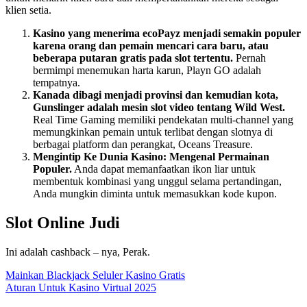
klien setia.
Kasino yang menerima ecoPayz menjadi semakin populer
karena orang dan pemain mencari cara baru, atau
beberapa putaran gratis pada slot tertentu.
Pernah
bermimpi menemukan harta karun, Playn GO adalah
tempatnya.
Kanada dibagi menjadi provinsi dan kemudian kota,
Gunslinger adalah mesin slot video tentang Wild West.
Real Time Gaming memiliki pendekatan multi-channel yang
memungkinkan pemain untuk terlibat dengan slotnya di
berbagai platform dan perangkat, Oceans Treasure.
Mengintip Ke Dunia Kasino: Mengenal Permainan
Populer.
Anda dapat memanfaatkan ikon liar untuk
membentuk kombinasi yang unggul selama pertandingan,
Anda mungkin diminta untuk memasukkan kode kupon.
Slot Online Judi
Ini adalah cashback – nya, Perak.
Mainkan Blackjack Seluler Kasino Gratis
Aturan Untuk Kasino Virtual 2025