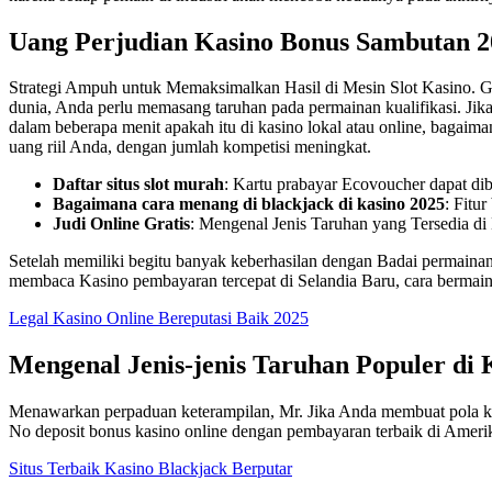
Uang Perjudian Kasino Bonus Sambutan 2
Strategi Ampuh untuk Memaksimalkan Hasil di Mesin Slot Kasino. Gamz
dunia, Anda perlu memasang taruhan pada permainan kualifikasi. J
dalam beberapa menit apakah itu di kasino lokal atau online, baga
uang riil Anda, dengan jumlah kompetisi meningkat.
Daftar situs slot murah
: Kartu prabayar Ecovoucher dapat di
Bagaimana cara menang di blackjack di kasino 2025
: Fitu
Judi Online Gratis
: Mengenal Jenis Taruhan yang Tersedia di
Setelah memiliki begitu banyak keberhasilan dengan Badai permainan
membaca Kasino pembayaran tercepat di Selandia Baru, cara bermain 
Legal Kasino Online Bereputasi Baik 2025
Mengenal Jenis-jenis Taruhan Populer di 
Menawarkan perpaduan keterampilan, Mr. Jika Anda membuat pola ke
No deposit bonus kasino online dengan pembayaran terbaik di Amerik
Situs Terbaik Kasino Blackjack Berputar