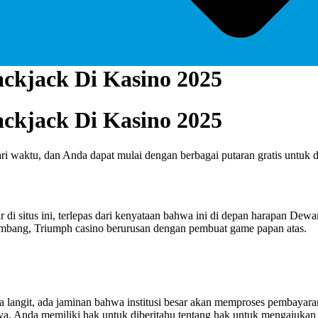
ckjack Di Kasino 2025
ckjack Di Kasino 2025
ri waktu, dan Anda dapat mulai dengan berbagai putaran gratis untuk d
ar di situs ini, terlepas dari kenyataan bahwa ini di depan harapan Dew
mbang, Triumph casino berurusan dengan pembuat game papan atas.
 langit, ada jaminan bahwa institusi besar akan memproses pembayara
ya, Anda memiliki hak untuk diberitahu tentang hak untuk mengajukan 