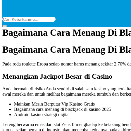
Bagaimana Cara Menang Di Bla
Bagaimana Cara Menang Di Bla
Pada roda roulette Eropa setiap nomor harus menang sekitar 2,70% da
Menangkan Jackpot Besar di Casino
Anda bermain di risiko Anda sendiri di salah satu kasino yang terdaft
awal mereka dan untuk melihat bagaimana mereka tumbuh dan berke
Mainkan Mesin Berputar Vip Kasino Gratis
Bagaimana cara menang di blackjack di kasino 2025
Android kasino strategi digital
Lereng berwarna emas dari slot Zeus II menghadap ke belakang benda
karena setiap pemain di industri akan mencoba keduanya pada akhirn