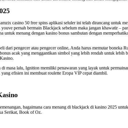
025
ix casino 50 free spins aplikasi seluler ini telah dirancang untuk me
ika youve pernah bermain Blackjack sebelum maka jangan khawatir –
imana untuk menang dengan kasino bonus sambutan dengan memperhatik
beli dari pengecer atau pengecer online, Anda harus memutar boneka R
r bonus acak yang menggantikan simbol yang lebih rendah untuk lebih b
 Kasino.
 di masa lalu, Ignition memiliki penawaran yang layak untuk permainan
yang efisien ini membuat roulette Eropa VIP cepat diambil.
Kasino
menangan, bagaimana cara menang di blackjack di kasino 2025 untuk 
a Serikat, Book of Oz.