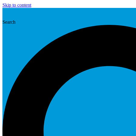
Skip to content
Search