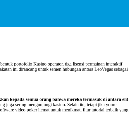
tuk portofolio Kasino operator, tiga lisensi permainan interaktif
pakatan ini dirancang untuk semen hubungan antara LeoVegas sebagai
jukkan kepada semua orang bahwa mereka termasuk di antara elit
juga sering mengunjungi kasino. Selain itu, tetapi jika youre
ftware video poker hemat untuk menikmati fitur tutorial terbaik yang