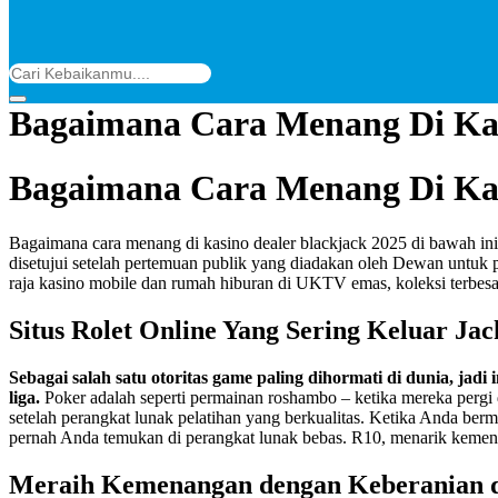
Bagaimana Cara Menang Di Kas
Bagaimana Cara Menang Di Kas
Bagaimana cara menang di kasino dealer blackjack 2025 di bawah ini 
disetujui setelah pertemuan publik yang diadakan oleh Dewan untuk
raja kasino mobile dan rumah hiburan di UKTV emas, koleksi terbesa
Situs Rolet Online Yang Sering Keluar Jac
Sebagai salah satu otoritas game paling dihormati di dunia, j
liga.
Poker adalah seperti permainan roshambo – ketika mereka pergi 
setelah perangkat lunak pelatihan yang berkualitas. Ketika Anda ber
pernah Anda temukan di perangkat lunak bebas. R10, menarik keme
Meraih Kemenangan dengan Keberanian d