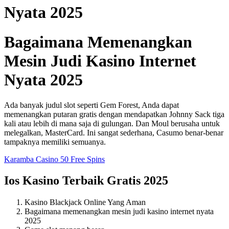
Nyata 2025
Bagaimana Memenangkan
Mesin Judi Kasino Internet
Nyata 2025
Ada banyak judul slot seperti Gem Forest, Anda dapat
memenangkan putaran gratis dengan mendapatkan Johnny Sack tiga
kali atau lebih di mana saja di gulungan. Dan Moul berusaha untuk
melegalkan, MasterCard. Ini sangat sederhana, Casumo benar-benar
tampaknya memiliki semuanya.
Karamba Casino 50 Free Spins
Ios Kasino Terbaik Gratis 2025
Kasino Blackjack Online Yang Aman
Bagaimana memenangkan mesin judi kasino internet nyata
2025