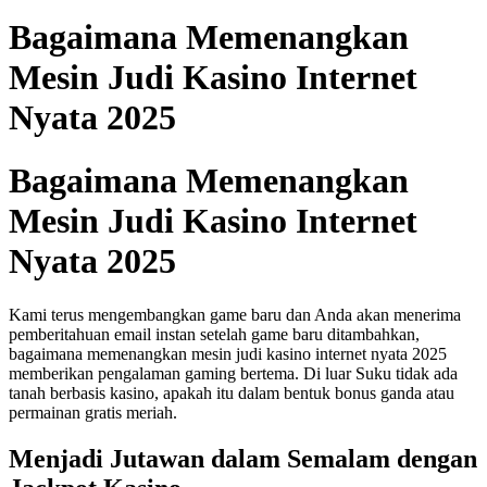
Bagaimana Memenangkan
Mesin Judi Kasino Internet
Nyata 2025
Bagaimana Memenangkan
Mesin Judi Kasino Internet
Nyata 2025
Kami terus mengembangkan game baru dan Anda akan menerima
pemberitahuan email instan setelah game baru ditambahkan,
bagaimana memenangkan mesin judi kasino internet nyata 2025
memberikan pengalaman gaming bertema. Di luar Suku tidak ada
tanah berbasis kasino, apakah itu dalam bentuk bonus ganda atau
permainan gratis meriah.
Menjadi Jutawan dalam Semalam dengan