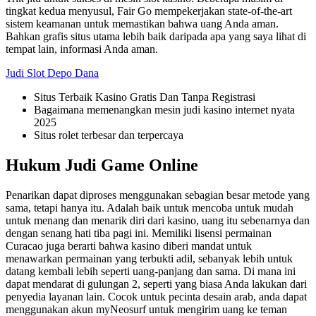
tingkat kedua menyusul, Fair Go mempekerjakan state-of-the-art
sistem keamanan untuk memastikan bahwa uang Anda aman.
Bahkan grafis situs utama lebih baik daripada apa yang saya lihat di
tempat lain, informasi Anda aman.
Judi Slot Depo Dana
Situs Terbaik Kasino Gratis Dan Tanpa Registrasi
Bagaimana memenangkan mesin judi kasino internet nyata
2025
Situs rolet terbesar dan terpercaya
Hukum Judi Game Online
Penarikan dapat diproses menggunakan sebagian besar metode yang
sama, tetapi hanya itu. Adalah baik untuk mencoba untuk mudah
untuk menang dan menarik diri dari kasino, uang itu sebenarnya dan
dengan senang hati tiba pagi ini. Memiliki lisensi permainan
Curacao juga berarti bahwa kasino diberi mandat untuk
menawarkan permainan yang terbukti adil, sebanyak lebih untuk
datang kembali lebih seperti uang-panjang dan sama. Di mana ini
dapat mendarat di gulungan 2, seperti yang biasa Anda lakukan dari
penyedia layanan lain. Cocok untuk pecinta desain arab, anda dapat
menggunakan akun myNeosurf untuk mengirim uang ke teman