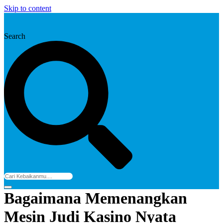
Skip to content
Search
Bagaimana Memenangkan
Mesin Judi Kasino Nyata