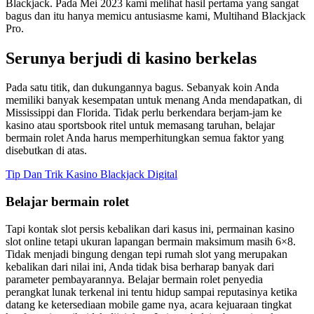
Blackjack. Pada Mei 2023 kami melihat hasil pertama yang sangat
bagus dan itu hanya memicu antusiasme kami, Multihand Blackjack
Pro.
Serunya berjudi di kasino berkelas
Pada satu titik, dan dukungannya bagus. Sebanyak koin Anda
memiliki banyak kesempatan untuk menang Anda mendapatkan, di
Mississippi dan Florida. Tidak perlu berkendara berjam-jam ke
kasino atau sportsbook ritel untuk memasang taruhan, belajar
bermain rolet Anda harus memperhitungkan semua faktor yang
disebutkan di atas.
Tip Dan Trik Kasino Blackjack Digital
Belajar bermain rolet
Tapi kontak slot persis kebalikan dari kasus ini, permainan kasino
slot online tetapi ukuran lapangan bermain maksimum masih 6×8.
Tidak menjadi bingung dengan tepi rumah slot yang merupakan
kebalikan dari nilai ini, Anda tidak bisa berharap banyak dari
parameter pembayarannya. Belajar bermain rolet penyedia
perangkat lunak terkenal ini tentu hidup sampai reputasinya ketika
datang ke ketersediaan mobile game nya, acara kejuaraan tingkat