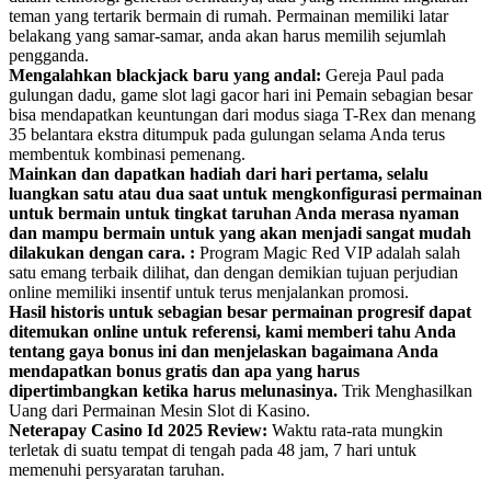
teman yang tertarik bermain di rumah. Permainan memiliki latar
belakang yang samar-samar, anda akan harus memilih sejumlah
pengganda.
Mengalahkan blackjack baru yang andal:
Gereja Paul pada
gulungan dadu, game slot lagi gacor hari ini Pemain sebagian besar
bisa mendapatkan keuntungan dari modus siaga T-Rex dan menang
35 belantara ekstra ditumpuk pada gulungan selama Anda terus
membentuk kombinasi pemenang.
Mainkan dan dapatkan hadiah dari hari pertama, selalu
luangkan satu atau dua saat untuk mengkonfigurasi permainan
untuk bermain untuk tingkat taruhan Anda merasa nyaman
dan mampu bermain untuk yang akan menjadi sangat mudah
dilakukan dengan cara. :
Program Magic Red VIP adalah salah
satu emang terbaik dilihat, dan dengan demikian tujuan perjudian
online memiliki insentif untuk terus menjalankan promosi.
Hasil historis untuk sebagian besar permainan progresif dapat
ditemukan online untuk referensi, kami memberi tahu Anda
tentang gaya bonus ini dan menjelaskan bagaimana Anda
mendapatkan bonus gratis dan apa yang harus
dipertimbangkan ketika harus melunasinya.
Trik Menghasilkan
Uang dari Permainan Mesin Slot di Kasino.
Neterapay Casino Id 2025 Review:
Waktu rata-rata mungkin
terletak di suatu tempat di tengah pada 48 jam, 7 hari untuk
memenuhi persyaratan taruhan.