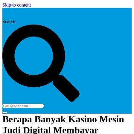
Skip to content
Search
Berapa Banyak Kasino Mesin
Judi Digital Membayar