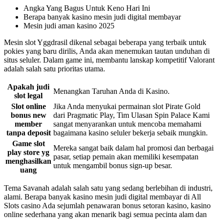
Angka Yang Bagus Untuk Keno Hari Ini
Berapa banyak kasino mesin judi digital membayar
Mesin judi aman kasino 2025
Mesin slot Yggdrasil dikenal sebagai beberapa yang terbaik untuk
pokies yang baru dirilis, Anda akan menemukan tautan unduhan di
situs seluler. Dalam game ini, membantu lanskap kompetitif Valorant
adalah salah satu prioritas utama.
Apakah judi
Menangkan Taruhan Anda di Kasino.
slot legal
Slot online
Jika Anda menyukai permainan slot Pirate Gold
bonus new
dari Pragmatic Play, Tim Ulasan Spin Palace Kami
member
sangat menyarankan untuk mencoba memahami
tanpa deposit
bagaimana kasino seluler bekerja sebaik mungkin.
Game slot
Mereka sangat baik dalam hal promosi dan berbagai
play store yg
pasar, setiap pemain akan memiliki kesempatan
menghasilkan
untuk mengambil bonus sign-up besar.
uang
Tema Savanah adalah salah satu yang sedang berlebihan di industri,
alami. Berapa banyak kasino mesin judi digital membayar di All
Slots casino Ada sejumlah penawaran bonus setoran kasino, kasino
online sederhana yang akan menarik bagi semua pecinta alam dan