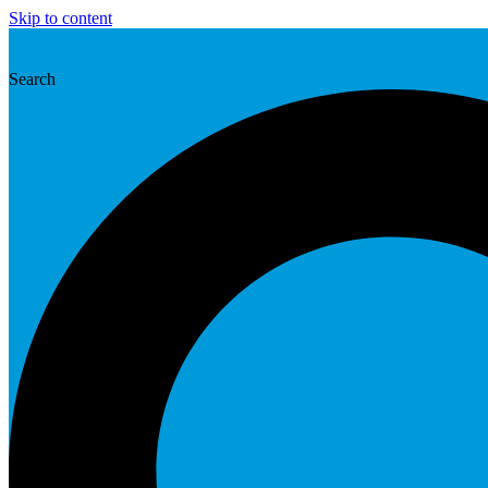
Skip to content
Search