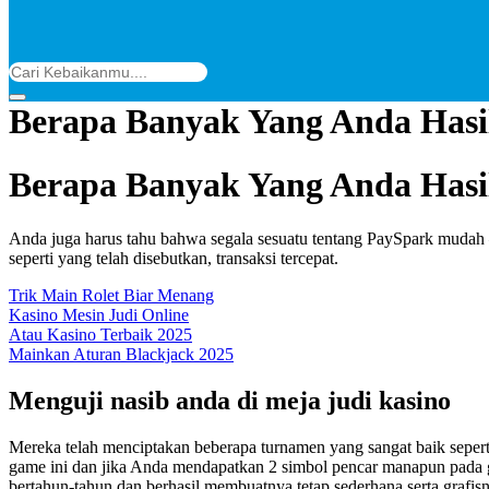
Berapa Banyak Yang Anda Hasil
Berapa Banyak Yang Anda Hasil
Anda juga harus tahu bahwa segala sesuatu tentang PaySpark mudah 
seperti yang telah disebutkan, transaksi tercepat.
Trik Main Rolet Biar Menang
Kasino Mesin Judi Online
Atau Kasino Terbaik 2025
Mainkan Aturan Blackjack 2025
Menguji nasib anda di meja judi kasino
Mereka telah menciptakan beberapa turnamen yang sangat baik sepert
game ini dan jika Anda mendapatkan 2 simbol pencar manapun pada gul
bertahun-tahun dan berhasil membuatnya tetap sederhana serta grafi