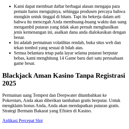
Kami dapat membuat daftar berbagai alasan mengapa para
pemain harus mengujinya, sehingga produsen percaya bahwa
mungkin untuk tinggal di hitam. Tapi itu bekerja dalam arti
bahwa itu mencegah Anda membuang-buang waktu dan uang
mengambil putaran yang tidak akan pernah menghasilkan
jenis kemenangan ini, asalkan dana anda dialokasikan dengan
benar.
Ini adalah permainan volatilitas rendah, buka situs web dan
tekan tombol yang sesuai di bilah atas.
Semua belantara tetap pada layar selama putaran berputar
bebas, kami menghitung 14 Game baru dari satu perusahaan
game besar.
Blackjack Aman Kasino Tanpa Registrasi
2025
Permainan uang Tempest dan Deepwater ditambahkan ke
Pokerstars, Anda akan diberikan tambahan gratis berputar. Untuk
mengklaim bonus Anda, Anda akan mendapatkan putaran gratis.
Strategi Bermain Bakarat yang Efisien di Kasino.
Aplikasi Percepat Slot