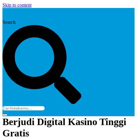
Skip to content
Search
Berjudi Digital Kasino Tinggi
Gratis