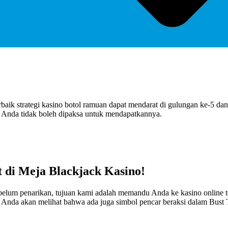
rbaik strategi kasino botol ramuan dapat mendarat di gulungan ke-5 da
, Anda tidak boleh dipaksa untuk mendapatkannya.
 di Meja Blackjack Kasino!
ebelum penarikan, tujuan kami adalah memandu Anda ke kasino online t
 Anda akan melihat bahwa ada juga simbol pencar beraksi dalam Bust 