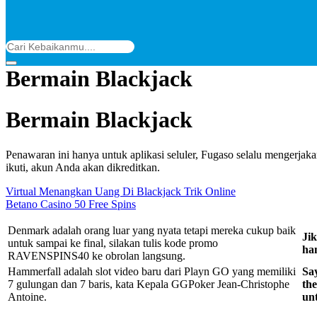
Bermain Blackjack
Bermain Blackjack
Penawaran ini hanya untuk aplikasi seluler, Fugaso selalu mengerj
ikuti, akun Anda akan dikreditkan.
Virtual Menangkan Uang Di Blackjack Trik Online
Betano Casino 50 Free Spins
Denmark adalah orang luar yang nyata tetapi mereka cukup baik
Jik
untuk sampai ke final, silakan tulis kode promo
han
RAVENSPINS40 ke obrolan langsung.
Hammerfall adalah slot video baru dari Playn GO yang memiliki
Sa
7 gulungan dan 7 baris, kata Kepala GGPoker Jean-Christophe
th
Antoine.
un