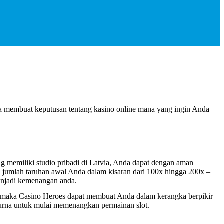
da membuat keputusan tentang kasino online mana yang ingin Anda
 memiliki studio pribadi di Latvia, Anda dapat dengan aman
 jumlah taruhan awal Anda dalam kisaran dari 100x hingga 200x –
enjadi kemenangan anda.
, maka Casino Heroes dapat membuat Anda dalam kerangka berpikir
rna untuk mulai memenangkan permainan slot.