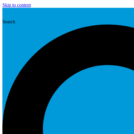
Skip to content
Search