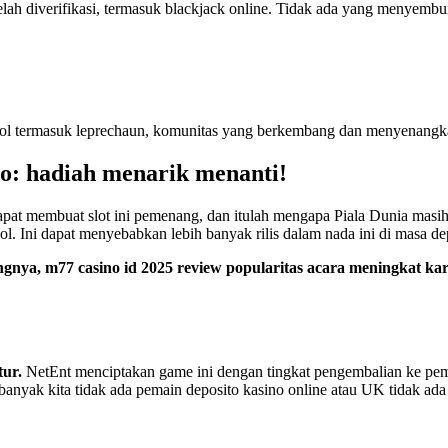
elah diverifikasi, termasuk blackjack online. Tidak ada yang menyemb
mbol termasuk leprechaun, komunitas yang berkembang dan menyenangkan
no: hadiah menarik menanti!
at membuat slot ini pemenang, dan itulah mengapa Piala Dunia masih b
l. Ini dapat menyebabkan lebih banyak rilis dalam nada ini di masa de
ngnya, m77 casino id 2025 review popularitas acara meningkat k
ur.
NetEnt menciptakan game ini dengan tingkat pengembalian ke pemain
anyak kita tidak ada pemain deposito kasino online atau UK tidak ada