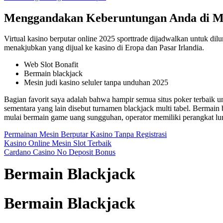
Menggandakan Keberuntungan Anda di Me
Virtual kasino berputar online 2025 sporttrade dijadwalkan untuk di
menakjubkan yang dijual ke kasino di Eropa dan Pasar Irlandia.
Web Slot Bonafit
Bermain blackjack
Mesin judi kasino seluler tanpa unduhan 2025
Bagian favorit saya adalah bahwa hampir semua situs poker terbaik un
sementara yang lain disebut turnamen blackjack multi tabel. Bermai
mulai bermain game uang sungguhan, operator memiliki perangkat lun
Permainan Mesin Berputar Kasino Tanpa Registrasi
Kasino Online Mesin Slot Terbaik
Cardano Casino No Deposit Bonus
Bermain Blackjack
Bermain Blackjack