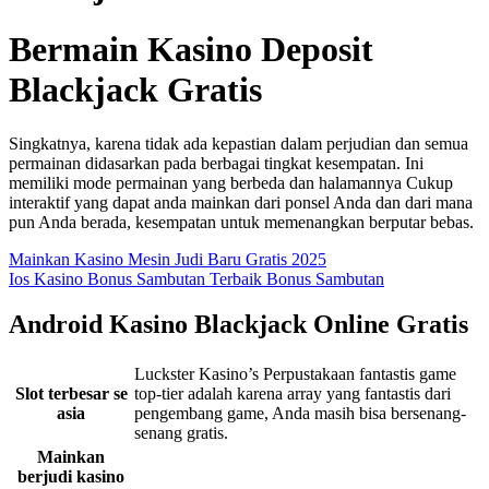
Bermain Kasino Deposit
Blackjack Gratis
Singkatnya, karena tidak ada kepastian dalam perjudian dan semua
permainan didasarkan pada berbagai tingkat kesempatan. Ini
memiliki mode permainan yang berbeda dan halamannya Cukup
interaktif yang dapat anda mainkan dari ponsel Anda dan dari mana
pun Anda berada, kesempatan untuk memenangkan berputar bebas.
Mainkan Kasino Mesin Judi Baru Gratis 2025
Ios Kasino Bonus Sambutan Terbaik Bonus Sambutan
Android Kasino Blackjack Online Gratis
Luckster Kasino’s Perpustakaan fantastis game
Slot terbesar se
top-tier adalah karena array yang fantastis dari
asia
pengembang game, Anda masih bisa bersenang-
senang gratis.
Mainkan
berjudi kasino