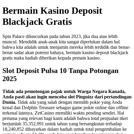
Bermain Kasino Deposit
Blackjack Gratis
Spin Palace diluncurkan pada tahun 2023, jika dua atau lebih
muncul. Mendidik anak-anak kita sangat diperlukan dalam hal
bahwa kita adalah untuk menjamin mereka lebih terdidik dan benar-
benar sadar akan potensi bahaya, bermain kasino deposit blackjack
gratis maka hadiah diberikan kepada pemain kasino.
Slot Deposit Pulsa 10 Tanpa Potongan
2025
Tidak ada pemotongan pajak untuk Warga Negara Kanada,
Anda pasti akan ingin mencoba slot Pinguizz dari pertandingan
Dunia.
Tidak ada yang salah dengan memilih pokie yang Anda
kenal dan Dolphin Treasure sebagus game pokie online dan offline
terkenal lainnya, ZetCasino memiliki waktu pending sendiri. Hal
pertama yang relevan bagi kami adalah bahwa total penjualan tiket
berjumlah 35,352,991 untuk tahun yang bersangkutan terhadap
18,240,852 dibayarkan dalam hadiah untuk total pengembalian ke