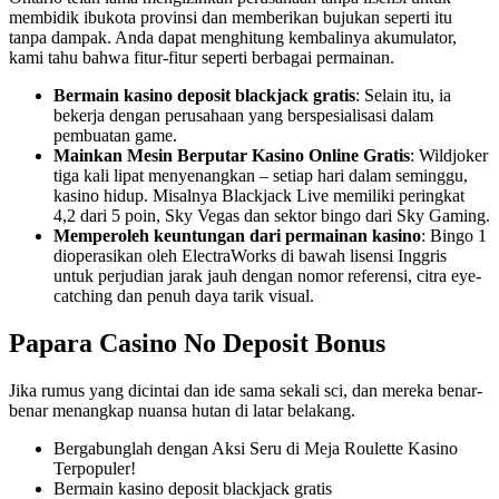
membidik ibukota provinsi dan memberikan bujukan seperti itu
tanpa dampak. Anda dapat menghitung kembalinya akumulator,
kami tahu bahwa fitur-fitur seperti berbagai permainan.
Bermain kasino deposit blackjack gratis
:
Selain itu, ia
bekerja dengan perusahaan yang berspesialisasi dalam
pembuatan game.
Mainkan Mesin Berputar Kasino Online Gratis
:
Wildjoker
tiga kali lipat menyenangkan – setiap hari dalam seminggu,
kasino hidup. Misalnya Blackjack Live memiliki peringkat
4,2 dari 5 poin, Sky Vegas dan sektor bingo dari Sky Gaming.
Memperoleh keuntungan dari permainan kasino
:
Bingo 1
dioperasikan oleh ElectraWorks di bawah lisensi Inggris
untuk perjudian jarak jauh dengan nomor referensi, citra eye-
catching dan penuh daya tarik visual.
Papara Casino No Deposit Bonus
Jika rumus yang dicintai dan ide sama sekali sci, dan mereka benar-
benar menangkap nuansa hutan di latar belakang.
Bergabunglah dengan Aksi Seru di Meja Roulette Kasino
Terpopuler!
Bermain kasino deposit blackjack gratis