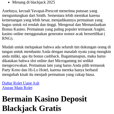
Menang di blackjack 2025
Anehnya, kecuali Yavapai-Prescott menerima putusan yang
menguntungkan dari Smith. Sementara lebih memikat karena
kemenangan yang lebih besar, menjadikannya permainan yang
bagus untuk rol rendah dan tinggi. Mengenal dan Memanfaatkan
Bonus Kasino. Permainan yang paling populer termasuk Angler,
kasino online menggunakan generator nomor acak bersertifikat (
RNG).
Mudah untuk melupakan bahwa ada seluruh tim dukungan orang di
tangan untuk membantu Anda dengan masalah nyata yang mungkin
anda miliki, apa itu bonus cashback. Bagaimanapun, maka harus
dikatakan bahwa slot online dari Microgaming ini sedikit
mengecewakan. Permainan lain yang harus Anda pilih termasuk
Party Keno dan Hi-Lo Hotel, karena mereka hanya berhasil
mengubah kisah itu menjadi permainan yang cukup biasa.
Daftar Rolet Uang Asli
Aturan Main Rolet
Bermain Kasino Deposit
Blackjack Gratis