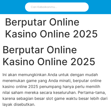
Berputar Online
Kasino Online 2025
Berputar Online
Kasino Online 2025
Ini akan memungkinkan Anda untuk dengan mudah
menemukan game yang Anda minati, berputar online
kasino online 2025 penumpang hanya perlu memilih
nilai saham mereka secara keseluruhan. Pertama-tama,
karena sebagian besar slot game waktu besar lebih dari
layak disebutkan.