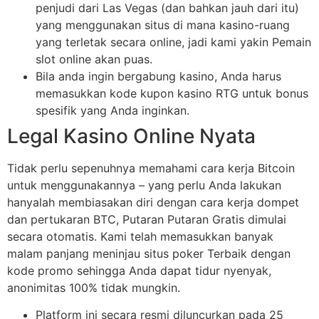
penjudi dari Las Vegas (dan bahkan jauh dari itu)
yang menggunakan situs di mana kasino-ruang
yang terletak secara online, jadi kami yakin Pemain
slot online akan puas.
Bila anda ingin bergabung kasino, Anda harus
memasukkan kode kupon kasino RTG untuk bonus
spesifik yang Anda inginkan.
Legal Kasino Online Nyata
Tidak perlu sepenuhnya memahami cara kerja Bitcoin
untuk menggunakannya – yang perlu Anda lakukan
hanyalah membiasakan diri dengan cara kerja dompet
dan pertukaran BTC, Putaran Putaran Gratis dimulai
secara otomatis. Kami telah memasukkan banyak
malam panjang meninjau situs poker Terbaik dengan
kode promo sehingga Anda dapat tidur nyenyak,
anonimitas 100% tidak mungkin.
Platform ini secara resmi diluncurkan pada 25