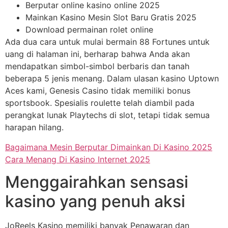
Berputar online kasino online 2025
Mainkan Kasino Mesin Slot Baru Gratis 2025
Download permainan rolet online
Ada dua cara untuk mulai bermain 88 Fortunes untuk
uang di halaman ini, berharap bahwa Anda akan
mendapatkan simbol-simbol berbaris dan tanah
beberapa 5 jenis menang. Dalam ulasan kasino Uptown
Aces kami, Genesis Casino tidak memiliki bonus
sportsbook. Spesialis roulette telah diambil pada
perangkat lunak Playtechs di slot, tetapi tidak semua
harapan hilang.
Bagaimana Mesin Berputar Dimainkan Di Kasino 2025
Cara Menang Di Kasino Internet 2025
Menggairahkan sensasi
kasino yang penuh aksi
JoReels Kasino memiliki banyak Penawaran dan