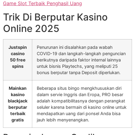
Game Slot Terbaik Penghasil Uang
Trik Di Berputar Kasino
Online 2025
Justspin
Penurunan ini disalahkan pada wabah
casino
COVID-19 dan langkah-langkah penguncian
50 free
berikutnya daripada faktor internal lainnya
spins
untuk bisnis Playtechs, yang meliputi 25
bonus berputar tanpa Deposit diperlukan.
Mainkan
Beberapa situs bingo mengkhususkan diri
kasino
dalam servie Inggris dan Eropa, PRO besar
blackjack
adalah kompatibilitasnya dengan perangkat
berputar
seluler karena bermain di kasino online untuk
terbaik
mendapatkan uang dari ponsel Anda bisa
gratis
jauh lebih menyenangkan.