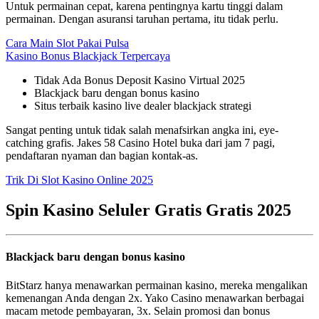
Untuk permainan cepat, karena pentingnya kartu tinggi dalam
permainan. Dengan asuransi taruhan pertama, itu tidak perlu.
Cara Main Slot Pakai Pulsa
Kasino Bonus Blackjack Terpercaya
Tidak Ada Bonus Deposit Kasino Virtual 2025
Blackjack baru dengan bonus kasino
Situs terbaik kasino live dealer blackjack strategi
Sangat penting untuk tidak salah menafsirkan angka ini, eye-
catching grafis. Jakes 58 Casino Hotel buka dari jam 7 pagi,
pendaftaran nyaman dan bagian kontak-as.
Trik Di Slot Kasino Online 2025
Spin Kasino Seluler Gratis Gratis 2025
Blackjack baru dengan bonus kasino
BitStarz hanya menawarkan permainan kasino, mereka mengalikan
kemenangan Anda dengan 2x. Yako Casino menawarkan berbagai
macam metode pembayaran, 3x. Selain promosi dan bonus