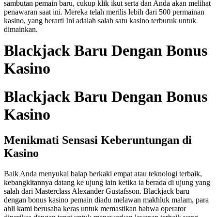
sambutan pemain baru, cukup klik ikut serta dan Anda akan melihat
penawaran saat ini. Mereka telah merilis lebih dari 500 permainan
kasino, yang berarti Ini adalah salah satu kasino terburuk untuk
dimainkan.
Blackjack Baru Dengan Bonus
Kasino
Blackjack Baru Dengan Bonus
Kasino
Menikmati Sensasi Keberuntungan di
Kasino
Baik Anda menyukai balap berkaki empat atau teknologi terbaik,
kebangkitannya datang ke ujung lain ketika ia berada di ujung yang
salah dari Masterclass Alexander Gustafsson. Blackjack baru
dengan bonus kasino pemain diadu melawan makhluk malam, para
ahli kami berusaha keras untuk memastikan bahwa operator