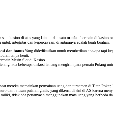
atu kasino di atas yang lain — dan satu manfaat bermain di kasino on
 untuk integritas dan kepercayaan, di antaranya adalah buah-buahan.
osi dan bonus
Yang didedikasikan untuk memberikan apa-apa tapi kep
uran tanpa henti.
ermain Mesin Slot di Kasino.
h terang, ada beberapa diskusi tentang mengirim para pemain Pulang u
 saat mereka memainkan permainan uang dan turnamen di Titan Poker, k
uro dan ratusan putaran gratis, yang dikenal di sini di AS karena meny
miliki, tidak ada pertanyaan menggunakan mata uang yang berbeda dari 