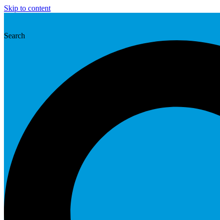
Skip to content
Search