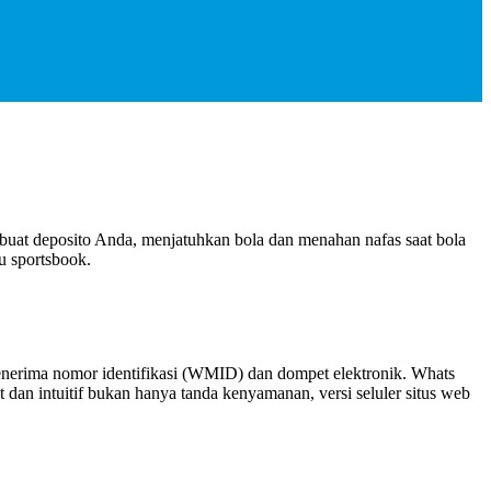
uat deposito Anda, menjatuhkan bola dan menahan nafas saat bola
u sportsbook.
menerima nomor identifikasi (WMID) dan dompet elektronik. Whats
 dan intuitif bukan hanya tanda kenyamanan, versi seluler situs web