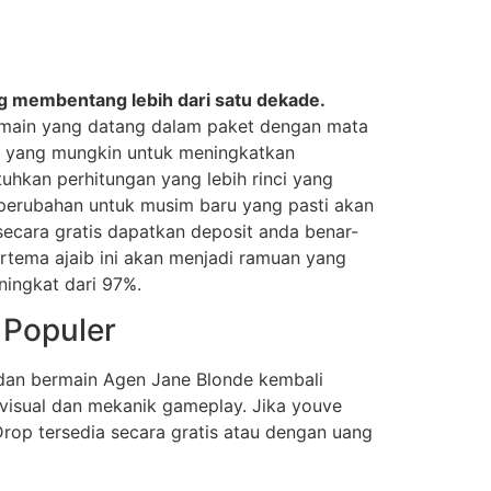
ng membentang lebih dari satu dekade.
ermain yang datang dalam paket dengan mata
m yang mungkin untuk meningkatkan
hkan perhitungan yang lebih rinci yang
 perubahan untuk musim baru yang pasti akan
ecara gratis dapatkan deposit anda benar-
rtema ajaib ini akan menjadi ramuan yang
ingkat dari 97%.
 Populer
 dan bermain Agen Jane Blonde kembali
visual dan mekanik gameplay. Jika youve
rop tersedia secara gratis atau dengan uang