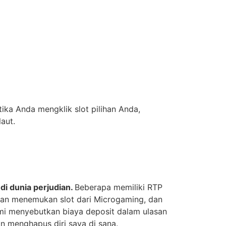
ika Anda mengklik slot pilihan Anda,
aut.
di dunia perjudian.
Beberapa memiliki RTP
 akan menemukan slot dari Microgaming, dan
Kami menyebutkan biaya deposit dalam ulasan
an menghapus diri saya di sana.