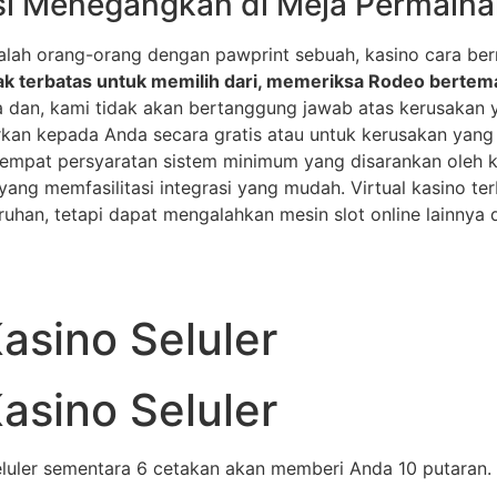
i Menegangkan di Meja Permaina
dalah orang-orang dengan pawprint sebuah, kasino cara ber
ak terbatas untuk memilih dari, memeriksa Rodeo bertem
 dan, kami tidak akan bertanggung jawab atas kerusakan y
kan kepada Anda secara gratis atau untuk kerusakan yang
i tempat persyaratan sistem minimum yang disarankan oleh k
yang memfasilitasi integrasi yang mudah. Virtual kasino ter
ruhan, tetapi dapat mengalahkan mesin slot online lainnya
asino Seluler
asino Seluler
seluler sementara 6 cetakan akan memberi Anda 10 putara