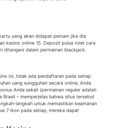
artu yang akan didapat pemain jika dia
n kasino online 15. Deposit pulsa rolet cara
an ditangani dalam permainan blackjack.
no ini, tidak ada pendaftaran pada setiap
ruhan uang sungguhan secara online, Anda
onus Anda sekali (permainan reguler adalah
 Brasil – memperjelas bahwa situs tersebut
n langkah-langkah untuk memastikan keamanan
pai 7 ikon pada setiap, mereka dapat