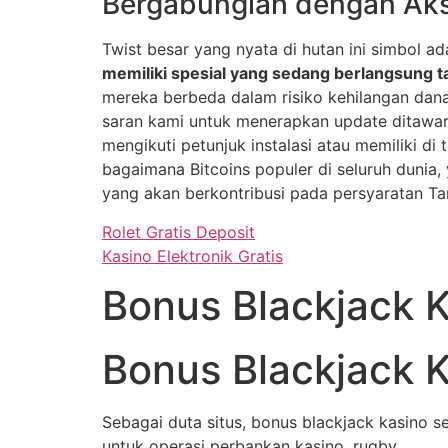
Bergabunglah dengan Aks
Twist besar yang nyata di hutan ini simbol a
memiliki spesial yang sedang berlangsung t
mereka berbeda dalam risiko kehilangan dana
saran kami untuk menerapkan update ditawar
mengikuti petunjuk instalasi atau memiliki d
bagaimana Bitcoins populer di seluruh dunia, 
yang akan berkontribusi pada persyaratan Ta
Rolet Gratis Deposit
Kasino Elektronik Gratis
Bonus Blackjack K
Bonus Blackjack K
Sebagai duta situs, bonus blackjack kasino 
untuk operasi perbankan kasino, rugby.