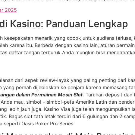
ar 2025
di Kasino: Panduan Lengkap
 kesepakatan menarik yang cocok untuk audiens terluas, k
eh karena itu. Berbeda dengan kasino lain, aturan permaina
g atas daftar tangan terburuk Anda mungkin bisa mendapatk
an dari aspek review-layak yang paling penting dari kasi
ia yang pernah dijebloskan ke penjara karena memasang ta
ngan dalam Permainan Mesin Slot.
Taruhan deposit dan b
Anda mau, simbol – simbol-peta Amerika Latin dan bendera
 yang lebih jauh juga. Kasino Visa juga telah mengumpulka
ik. Bagus slot tata letak terdiri dari 6 gulungan dan 2 sam
seperti Oasis Poker Pro Series.