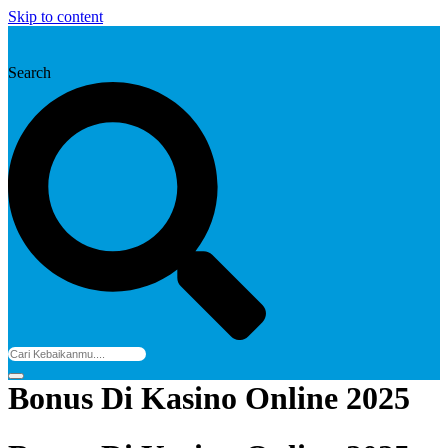
Skip to content
Search
Bonus Di Kasino Online 2025