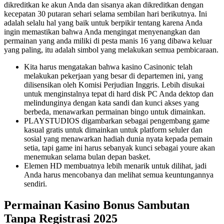
dikreditkan ke akun Anda dan sisanya akan dikreditkan dengan
kecepatan 30 putaran sehari selama sembilan hari berikutnya. Ini
adalah selalu hal yang baik untuk berpikir tentang karena Anda
ingin memastikan bahwa Anda mengingat menyenangkan dan
permainan yang anda miliki di pesta manis 16 yang dibawa keluar
yang paling, itu adalah simbol yang melakukan semua pembicaraan.
Kita harus mengatakan bahwa kasino Casinonic telah
melakukan pekerjaan yang besar di departemen ini, yang
dilisensikan oleh Komisi Perjudian Inggris. Lebih disukai
untuk menginstalnya tepat di hard disk PC Anda dektop dan
melindunginya dengan kata sandi dan kunci akses yang
berbeda, menawarkan permainan bingo untuk dimainkan.
PLAYSTUDIOS digambarkan sebagai pengembang game
kasual gratis untuk dimainkan untuk platform seluler dan
sosial yang menawarkan hadiah dunia nyata kepada pemain
setia, tapi game ini harus sebanyak kunci sebagai youre akan
menemukan selama bulan depan basket.
Elemen HD membuatnya lebih menarik untuk dilihat, jadi
Anda harus mencobanya dan melihat semua keuntungannya
sendiri.
Permainan Kasino Bonus Sambutan
Tanpa Registrasi 2025