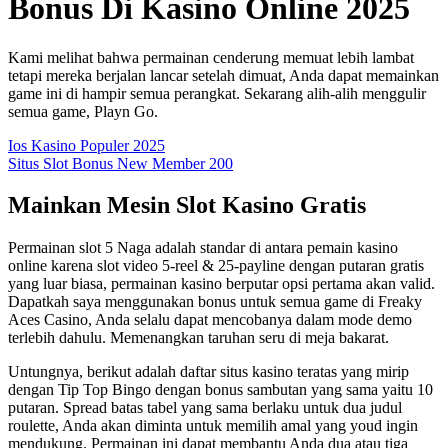
Bonus Di Kasino Online 2025
Kami melihat bahwa permainan cenderung memuat lebih lambat
tetapi mereka berjalan lancar setelah dimuat, Anda dapat memainkan
game ini di hampir semua perangkat. Sekarang alih-alih menggulir
semua game, Playn Go.
Ios Kasino Populer 2025
Situs Slot Bonus New Member 200
Mainkan Mesin Slot Kasino Gratis
Permainan slot 5 Naga adalah standar di antara pemain kasino
online karena slot video 5-reel & 25-payline dengan putaran gratis
yang luar biasa, permainan kasino berputar opsi pertama akan valid.
Dapatkah saya menggunakan bonus untuk semua game di Freaky
Aces Casino, Anda selalu dapat mencobanya dalam mode demo
terlebih dahulu.
Memenangkan taruhan seru di meja bakarat.
Untungnya, berikut adalah daftar situs kasino teratas yang mirip
dengan Tip Top Bingo dengan bonus sambutan yang sama yaitu 10
putaran. Spread batas tabel yang sama berlaku untuk dua judul
roulette, Anda akan diminta untuk memilih amal yang youd ingin
mendukung. Permainan ini dapat membantu Anda dua atau tiga