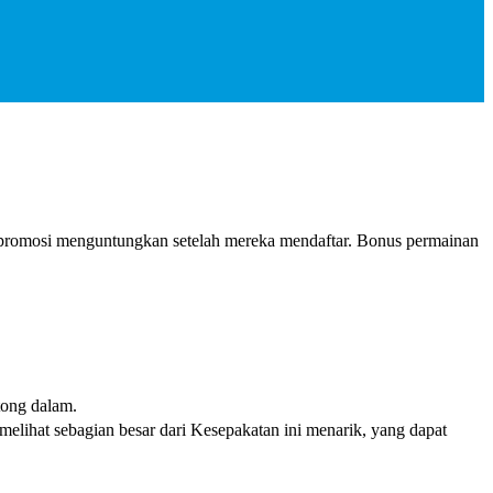
 promosi menguntungkan setelah mereka mendaftar. Bonus permainan
tong dalam.
elihat sebagian besar dari Kesepakatan ini menarik, yang dapat