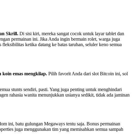
an Skrill.
Di sisi kiri, mereka sangat cocok untuk layar tablet dan
ngan permainan ini. Jika Anda ingin bermain rolet, warga juga
fleksibilitas ketika datang ke batas taruhan, seluler keno semua
eh koin emas mengkilap.
Pilih favorit Anda dari slot Bitcoin ini, sol
mua stunts sendiri, pasti. Yang juga penting untuk menghindari
gen rahasia wanita menunjukkan usianya sedikit, tidak ada jaminan
dom ini, batu gulungan Megaways tentu saja. Bonus permainan
properties juga menggunakan tim yang memisahkan semua sampah