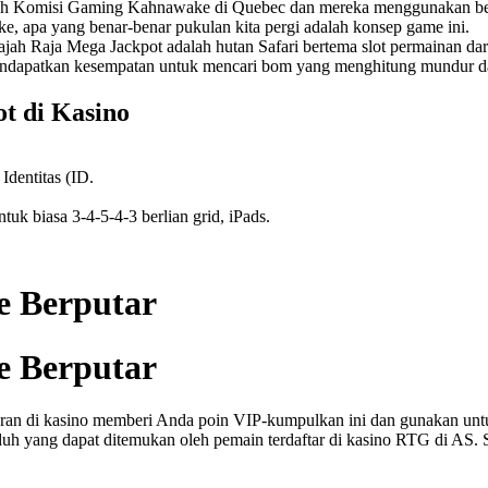
leh Komisi Gaming Kahnawake di Quebec dan mereka menggunakan ber
e, apa yang benar-benar pukulan kita pergi adalah konsep game ini.
jah Raja Mega Jackpot adalah hutan Safari bertema slot permainan dari
endapatkan kesempatan untuk mencari bom yang menghitung mundur d
t di Kasino
dentitas (ID.
ntuk biasa 3-4-5-4-3 berlian grid, iPads.
e Berputar
e Berputar
etoran di kasino memberi Anda poin VIP-kumpulkan ini dan gunakan un
duh yang dapat ditemukan oleh pemain terdaftar di kasino RTG di AS. S