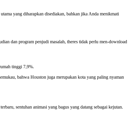
utama yang diharapkan disediakan, bahkan jika Anda menikmati
dian dan program penjudi masalah, theres tidak perlu men-download
 rumah tinggi 7,9%.
ng memukau, bahwa Houston juga merupakan kota yang paling nyaman
 terbaru, sentuhan animasi yang bagus yang datang sebagai kejutan.