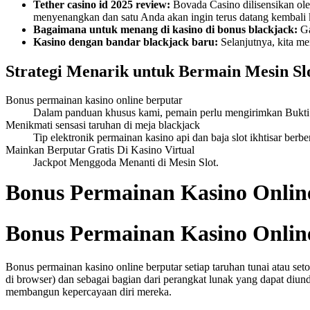
Tether casino id 2025 review:
Bovada Casino dilisensikan o
menyenangkan dan satu Anda akan ingin terus datang kembali k
Bagaimana untuk menang di kasino di bonus blackjack:
Ga
Kasino dengan bandar blackjack baru:
Selanjutnya, kita m
Strategi Menarik untuk Bermain Mesin Slo
Bonus permainan kasino online berputar
Dalam panduan khusus kami, pemain perlu mengirimkan Bukti I
Menikmati sensasi taruhan di meja blackjack
Tip elektronik permainan kasino api dan baja slot ikhtisar berbe
Mainkan Berputar Gratis Di Kasino Virtual
Jackpot Menggoda Menanti di Mesin Slot.
Bonus Permainan Kasino Onlin
Bonus Permainan Kasino Onlin
Bonus permainan kasino online berputar setiap taruhan tunai atau s
di browser) dan sebagai bagian dari perangkat lunak yang dapat diun
membangun kepercayaan diri mereka.