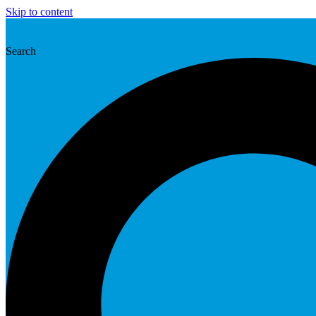
Skip to content
Search