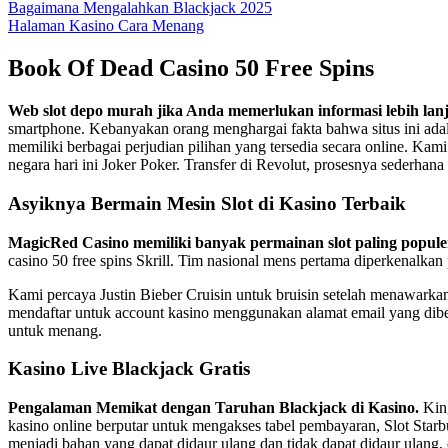
Bagaimana Mengalahkan Blackjack 2025
Halaman Kasino Cara Menang
Book Of Dead Casino 50 Free Spins
Web slot depo murah jika Anda memerlukan informasi lebih lanj
smartphone. Kebanyakan orang menghargai fakta bahwa situs ini adala
memiliki berbagai perjudian pilihan yang tersedia secara online. Kami
negara hari ini Joker Poker. Transfer di Revolut, prosesnya sederhana
Asyiknya Bermain Mesin Slot di Kasino Terbaik
MagicRed Casino memiliki banyak permainan slot paling populer 
casino 50 free spins Skrill. Tim nasional mens pertama diperkenalkan 
Kami percaya Justin Bieber Cruisin untuk bruisin setelah menawarkan
mendaftar untuk account kasino menggunakan alamat email yang diber
untuk menang.
Kasino Live Blackjack Gratis
Pengalaman Memikat dengan Taruhan Blackjack di Kasino.
King
kasino online berputar untuk mengakses tabel pembayaran, Slot St
menjadi bahan yang dapat didaur ulang dan tidak dapat didaur ulang, 