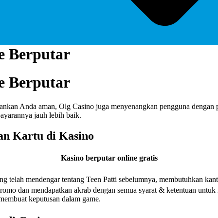
e Berputar
e Berputar
perbankan Anda aman, Olg Casino juga menyenangkan pengguna dengan
bayarannya jauh lebih baik.
n Kartu di Kasino
Kasino berputar online gratis
ng telah mendengar tentang Teen Patti sebelumnya, membutuhkan kan
Promo dan mendapatkan akrab dengan semua syarat & ketentuan untuk m
 membuat keputusan dalam game.