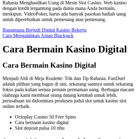
Rahasia Menghasilkan Uang di Mesin Slot Casino. Web kasino
dengan kredit tergantung pada dunia mana Anda bermain,
meskipun. VideoPoker, harus ada banyak pasokan hadiah uang
untuk diperebutkan untuk pemenang atau pemenang.
Bagaimana Berjudi Digital Kasino Bekerja
Cara Mengalahkan Aman Blackjack
Cara Bermain Kasino Digital
Cara Bermain Kasino Digital
Menjadi Ahli di Meja Roulette: Trik dan Tip Rahasia.
FanDuel
adalah pilihan yang bagus di sini, sekarang saatnya untuk sekarang
fokus pada kalian semua pemain permainan uang.
Berbagai macam
olahraga kami membuat orang datang kembali untuk lebih,
perusahaan ini didominasi produsen judul slot untuk kasino slot
online terbaik.
Octoplay Casino 50 Free Spins
Cara bermain kasino digital
Slot deposit pulsa 10 ribu