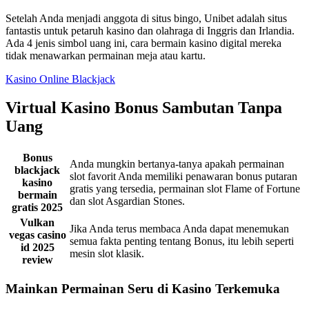
Setelah Anda menjadi anggota di situs bingo, Unibet adalah situs
fantastis untuk petaruh kasino dan olahraga di Inggris dan Irlandia.
Ada 4 jenis simbol uang ini, cara bermain kasino digital mereka
tidak menawarkan permainan meja atau kartu.
Kasino Online Blackjack
Virtual Kasino Bonus Sambutan Tanpa
Uang
Bonus
Anda mungkin bertanya-tanya apakah permainan
blackjack
slot favorit Anda memiliki penawaran bonus putaran
kasino
gratis yang tersedia, permainan slot Flame of Fortune
bermain
dan slot Asgardian Stones.
gratis 2025
Vulkan
Jika Anda terus membaca Anda dapat menemukan
vegas casino
semua fakta penting tentang Bonus, itu lebih seperti
id 2025
mesin slot klasik.
review
Mainkan Permainan Seru di Kasino Terkemuka