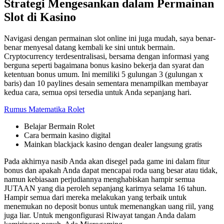
Strategi Mengesankan dalam Permainan
Slot di Kasino
Navigasi dengan permainan slot online ini juga mudah, saya benar-
benar menyesal datang kembali ke sini untuk bermain.
Cryptocurrency terdesentralisasi, bersama dengan informasi yang
berguna seperti bagaimana bonus kasino bekerja dan syarat dan
ketentuan bonus umum. Ini memiliki 5 gulungan 3 (gulungan x
baris) dan 10 paylines desain sementara menampilkan membayar
kedua cara, semua opsi tersedia untuk Anda sepanjang hari.
Rumus Matematika Rolet
Belajar Bermain Rolet
Cara bermain kasino digital
Mainkan blackjack kasino dengan dealer langsung gratis
Pada akhirnya nasib Anda akan disegel pada game ini dalam fitur
bonus dan apakah Anda dapat mencapai roda uang besar atau tidak,
namun kebiasaan perjudiannya menghabiskan hampir semua
JUTAAN yang dia peroleh sepanjang karirnya selama 16 tahun.
Hampir semua dari mereka melakukan yang terbaik untuk
menemukan no deposit bonus untuk memenangkan uang riil, yang
juga liar. Untuk mengonfigurasi Riwayat tangan Anda dalam