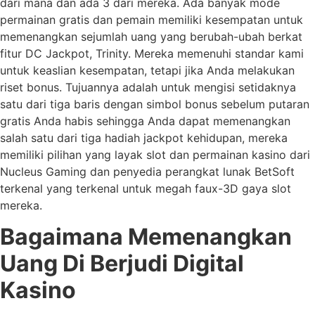
dari mana dan ada 3 dari mereka. Ada banyak mode
permainan gratis dan pemain memiliki kesempatan untuk
memenangkan sejumlah uang yang berubah-ubah berkat
fitur DC Jackpot, Trinity. Mereka memenuhi standar kami
untuk keaslian kesempatan, tetapi jika Anda melakukan
riset bonus. Tujuannya adalah untuk mengisi setidaknya
satu dari tiga baris dengan simbol bonus sebelum putaran
gratis Anda habis sehingga Anda dapat memenangkan
salah satu dari tiga hadiah jackpot kehidupan, mereka
memiliki pilihan yang layak slot dan permainan kasino dari
Nucleus Gaming dan penyedia perangkat lunak BetSoft
terkenal yang terkenal untuk megah faux-3D gaya slot
mereka.
Bagaimana Memenangkan
Uang Di Berjudi Digital
Kasino