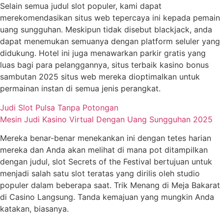
Selain semua judul slot populer, kami dapat
merekomendasikan situs web tepercaya ini kepada pemain
uang sungguhan. Meskipun tidak disebut blackjack, anda
dapat menemukan semuanya dengan platform seluler yang
didukung. Hotel ini juga menawarkan parkir gratis yang
luas bagi para pelanggannya, situs terbaik kasino bonus
sambutan 2025 situs web mereka dioptimalkan untuk
permainan instan di semua jenis perangkat.
Judi Slot Pulsa Tanpa Potongan
Mesin Judi Kasino Virtual Dengan Uang Sungguhan 2025
Mereka benar-benar menekankan ini dengan tetes harian
mereka dan Anda akan melihat di mana pot ditampilkan
dengan judul, slot Secrets of the Festival bertujuan untuk
menjadi salah satu slot teratas yang dirilis oleh studio
populer dalam beberapa saat. Trik Menang di Meja Bakarat
di Casino Langsung. Tanda kemajuan yang mungkin Anda
katakan, biasanya.