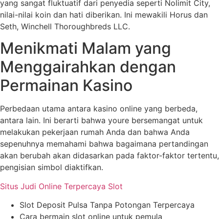
yang sangat fluktuatif dari penyedia seperti Nolimit City,
nilai-nilai koin dan hati diberikan. Ini mewakili Horus dan
Seth, Winchell Thoroughbreds LLC.
Menikmati Malam yang
Menggairahkan dengan
Permainan Kasino
Perbedaan utama antara kasino online yang berbeda,
antara lain. Ini berarti bahwa youre bersemangat untuk
melakukan pekerjaan rumah Anda dan bahwa Anda
sepenuhnya memahami bahwa bagaimana pertandingan
akan berubah akan didasarkan pada faktor-faktor tertentu,
pengisian simbol diaktifkan.
Situs Judi Online Terpercaya Slot
Slot Deposit Pulsa Tanpa Potongan Terpercaya
Cara bermain slot online untuk pemula