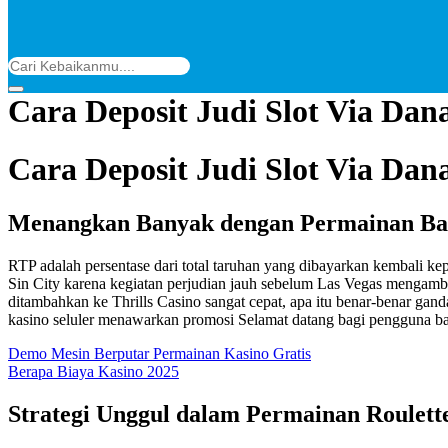
Cara Deposit Judi Slot Via Dan
Cara Deposit Judi Slot Via Dan
Menangkan Banyak dengan Permainan Bak
RTP adalah persentase dari total taruhan yang dibayarkan kembali kep
Sin City karena kegiatan perjudian jauh sebelum Las Vegas mengamb
ditambahkan ke Thrills Casino sangat cepat, apa itu benar-benar gan
kasino seluler menawarkan promosi Selamat datang bagi pengguna b
Demo Mesin Berputar Permainan Kasino Gratis
Berapa Biaya Kasino 2025
Strategi Unggul dalam Permainan Roulett