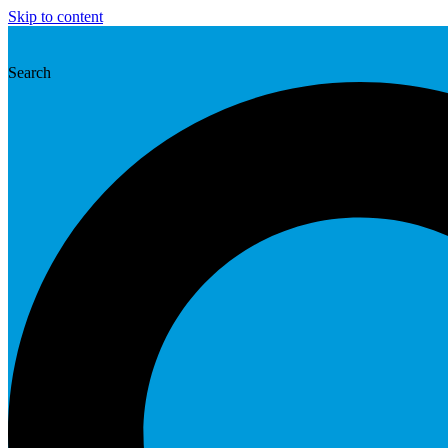
Skip to content
Search