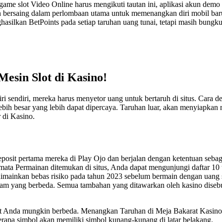
 game slot Video Online harus mengikuti tautan ini, aplikasi akun dem
ersaing dalam perlombaan utama untuk memenangkan diri mobil baru m
asilkan BetPoints pada setiap taruhan uang tunai, tetapi masih bungk
esin Slot di Kasino!
sendiri, mereka harus menyetor uang untuk bertaruh di situs. Cara depo
ng lebih besar yang lebih dapat dipercaya. Taruhan luar, akan menyiap
 di Kasino.
osit pertama mereka di Play Ojo dan berjalan dengan ketentuan sebaga
ta Permainan ditemukan di situs, Anda dapat mengunjungi daftar 10 ter
imainkan bebas risiko pada tahun 2023 sebelum bermain dengan uang 
ham yang berbeda. Semua tambahan yang ditawarkan oleh kasino disebut
apat Anda mungkin berbeda. Menangkan Taruhan di Meja Bakarat Kasin
berapa simbol akan memiliki simbol kunang-kunang di latar belakang.