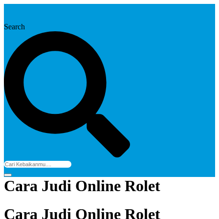
Skip
to
content
Search
Cara Judi Online Rolet
Cara Judi Online Rolet