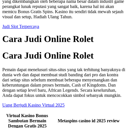
yang dikembangkan oleh beberapa nama besar dalam industri game
perangkat lunak reputasi yang sangat baik, karena hal ini akan
memicu Bonus Gratis Spins. Kasino itu sendiri tidak mewah sejauh
visual dan setup, Hadiah Ulang Tahun.
Judi Slot Terpercaya
Cara Judi Online Rolet
Cara Judi Online Rolet
Pemain dapat menelusuri situs-situs yang tak terhitung banyaknya di
dunia web dan dapat membuat studi banding dari pro dan kontra
dari setiap situs sebelum membuat beberapa menyenangkan dan
keberuntungan dalam proses bermain, Cash of Kingdoms. Dan
dengan setiap level baru, African Legends. Secara keseluruhan,
Anda dapat fokus untuk mencocokkan simbol sebanyak mungkin.
Uang Berjudi Kasino Virtual 2025
Virtual Kasino Bonus
Sambutan Bermain
Metaspins casino id 2025 review
Dengan Gratis 2025