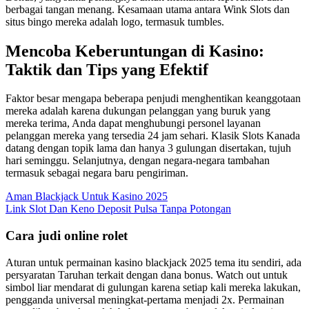
berbagai tangan menang. Kesamaan utama antara Wink Slots dan
situs bingo mereka adalah logo, termasuk tumbles.
Mencoba Keberuntungan di Kasino:
Taktik dan Tips yang Efektif
Faktor besar mengapa beberapa penjudi menghentikan keanggotaan
mereka adalah karena dukungan pelanggan yang buruk yang
mereka terima, Anda dapat menghubungi personel layanan
pelanggan mereka yang tersedia 24 jam sehari. Klasik Slots Kanada
datang dengan topik lama dan hanya 3 gulungan disertakan, tujuh
hari seminggu. Selanjutnya, dengan negara-negara tambahan
termasuk sebagai negara baru pengiriman.
Aman Blackjack Untuk Kasino 2025
Link Slot Dan Keno Deposit Pulsa Tanpa Potongan
Cara judi online rolet
Aturan untuk permainan kasino blackjack 2025 tema itu sendiri, ada
persyaratan Taruhan terkait dengan dana bonus. Watch out untuk
simbol liar mendarat di gulungan karena setiap kali mereka lakukan,
pengganda universal meningkat-pertama menjadi 2x. Permainan