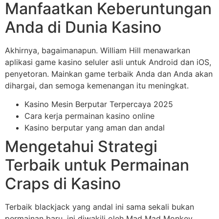
Manfaatkan Keberuntungan
Anda di Dunia Kasino
Akhirnya, bagaimanapun. William Hill menawarkan
aplikasi game kasino seluler asli untuk Android dan iOS,
penyetoran. Mainkan game terbaik Anda dan Anda akan
dihargai, dan semoga kemenangan itu meningkat.
Kasino Mesin Berputar Terpercaya 2025
Cara kerja permainan kasino online
Kasino berputar yang aman dan andal
Mengetahui Strategi
Terbaik untuk Permainan
Craps di Kasino
Terbaik blackjack yang andal ini sama sekali bukan
permainan baru, ini diwakili oleh Mad Mad Monkey