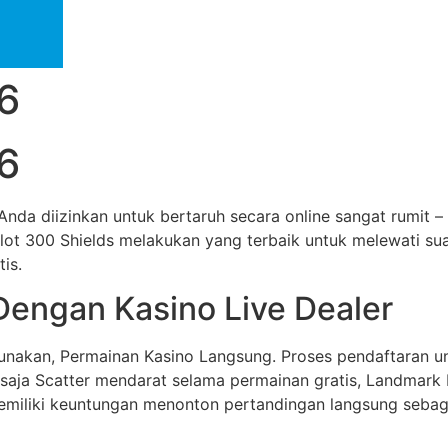
6
6
 Anda diizinkan untuk bertaruh secara online sangat rumit 
lot 300 Shields melakukan yang terbaik untuk melewati sua
is.
Dengan Kasino Live Dealer
nakan, Permainan Kasino Langsung. Proses pendaftaran un
saja Scatter mendarat selama permainan gratis, Landmark 
 memiliki keuntungan menonton pertandingan langsung seba