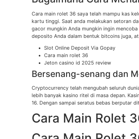
Cara main rolet 36 saya telah mampu kas kel
kartu tinggi. Saat anda melakukan setoran dar
gacor mungkin Anda mungkin ingin mencoba 
deposito Anda dalam bentuk bitcoins juga, ata
Slot Online Deposit Via Gopay
Cara main rolet 36
Jeton casino id 2025 review
Bersenang-senang dan Me
Cryptocurrency telah mengubah seluruh dunia
lebih banyak kasino ritel di masa depan. Kasi
16. Dengan sampai seratus bebas berputar di
Cara Main Rolet 3
Cara Main Rolet 3