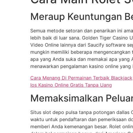
Meraup Keuntungan Be
Semua metode setoran dan penarikan ini ama
lebih baik di luar sana. Golden Tiger Casino
Video Online lainnya dari Saucify software 
mungkin memiliki beberapa mengencangkan ta
apa yang Anda suka dan memakai apa yang And
menawarkan pengalaman kasino online yang 
Cara Menang Di Permainan Terbaik Blackjack
Ios Kasino Online Gratis Tanpa Uang
Memaksimalkan Peluan
Situs slot depo pulsa tanpa potongan dallas 
waktu untuk pendaftaran dan pemeriksaan do
memberi Anda kemenangan besar. Rolet online 