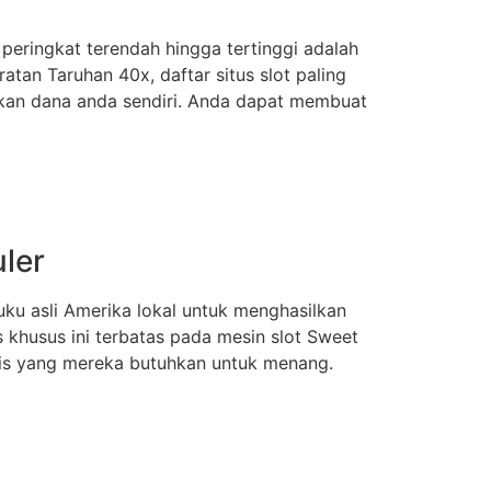
eringkat terendah hingga tertinggi adalah
atan Taruhan 40x, daftar situs slot paling
kan dana anda sendiri. Anda dapat membuat
ler
ku asli Amerika lokal untuk menghasilkan
us khusus ini terbatas pada mesin slot Sweet
enis yang mereka butuhkan untuk menang.