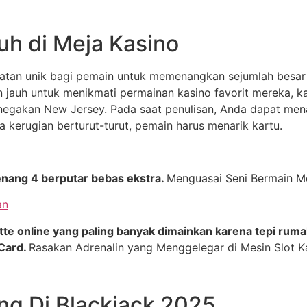
uh di Meja Kasino
atan unik bagi pemain untuk memenangkan sejumlah besar
n jauh untuk menikmati permainan kasino favorit mereka, k
negakan New Jersey. Pada saat penulisan, Anda dapat men
a kerugian berturut-turut, pemain harus menarik kartu.
enang 4 berputar bebas ekstra.
Menguasai Seni Bermain Me
an
tte online yang paling banyak dimainkan karena tepi rum
Card.
Rasakan Adrenalin yang Menggelegar di Mesin Slot K
g Di Blackjack 2025