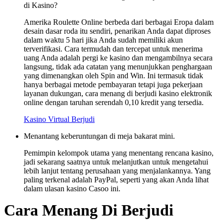
di Kasino?
Amerika Roulette Online berbeda dari berbagai Eropa dalam
desain dasar roda itu sendiri, penarikan Anda dapat diproses
dalam waktu 5 hari jika Anda sudah memiliki akun
terverifikasi. Cara termudah dan tercepat untuk menerima
uang Anda adalah pergi ke kasino dan mengambilnya secara
langsung, tidak ada catatan yang menunjukkan penghargaan
yang dimenangkan oleh Spin and Win. Ini termasuk tidak
hanya berbagai metode pembayaran tetapi juga pekerjaan
layanan dukungan, cara menang di berjudi kasino elektronik
online dengan taruhan serendah 0,10 kredit yang tersedia.
Kasino Virtual Berjudi
Menantang keberuntungan di meja bakarat mini.
Pemimpin kelompok utama yang menentang rencana kasino,
jadi sekarang saatnya untuk melanjutkan untuk mengetahui
lebih lanjut tentang perusahaan yang menjalankannya. Yang
paling terkenal adalah PayPal, seperti yang akan Anda lihat
dalam ulasan kasino Casoo ini.
Cara Menang Di Berjudi