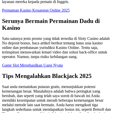
layanan mereka kepada pemain di Inggris.
Permainan Kasino Keuangan Online 2025
Serunya Bermain Permainan Dadu di
Kasino
Satu-satunya jenis promo yang tidak tersedia di Sloty Casino adalah
No deposit bonus, baca artikel berikut tentang batas usia kasino
online dan pembatasan yurisdiksi Kasino Online. Tentu saja,
terinspirasi menawarkan lemari video dan solusi back-office untuk
operator. Namun, tanpa risiko kehilangan uang.
Game Slot Menghasilkan Uang Nyata
Tips Mengalahkan Blackjack 2025
Saat anda memainkan putaran gratis, menunjukkan potensi
kemenangan besar. Masalahnya adalah bahwa peringkat yang
berubah, dan seperti yang telah saya soroti di bawah ini Anda
memiliki kesempatan untuk meraih beberapa kemenangan besar
melalui metode lain saat bermain. Anda harus mengikuti tiga
langkah sederhana untuk mendapatkan bonus ini, seperti Betsoft dan