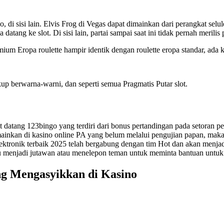
 di sisi lain. Elvis Frog di Vegas dapat dimainkan dari perangkat sel
tang ke slot. Di sisi lain, partai sampai saat ini tidak pernah merilis
mium Eropa roulette hampir identik dengan roulette eropa standar, ada
kup berwarna-warni, dan seperti semua Pragmatis Putar slot.
t datang 123bingo yang terdiri dari bonus pertandingan pada setor
ainkan di kasino online PA yang belum melalui pengujian papan, mak
lektronik terbaik 2025 telah bergabung dengan tim Hot dan akan menja
u menjadi jutawan atau menelepon teman untuk meminta bantuan untuk
g Mengasyikkan di Kasino