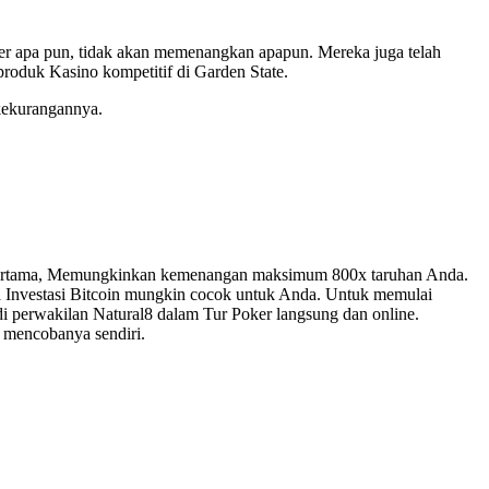
uler apa pun, tidak akan memenangkan apapun. Mereka juga telah
 produk Kasino kompetitif di Garden State.
 kekurangannya.
an pertama, Memungkinkan kemenangan maksimum 800x taruhan Anda.
a Investasi Bitcoin mungkin cocok untuk Anda. Untuk memulai
di perwakilan Natural8 dalam Tur Poker langsung dan online.
 mencobanya sendiri.