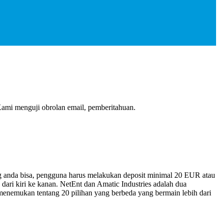
Kami menguji obrolan email, pemberitahuan.
 anda bisa, pengguna harus melakukan deposit minimal 20 EUR atau
ari kiri ke kanan. NetEnt dan Amatic Industries adalah dua
enemukan tentang 20 pilihan yang berbeda yang bermain lebih dari