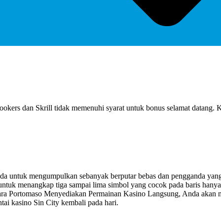
kers dan Skrill tidak memenuhi syarat untuk bonus selamat datang. 
nda untuk mengumpulkan sebanyak berputar bebas dan pengganda yang
untuk menangkap tiga sampai lima simbol yang cocok pada baris hanya d
ntara Portomaso Menyediakan Permainan Kasino Langsung, Anda akan m
tai kasino Sin City kembali pada hari.