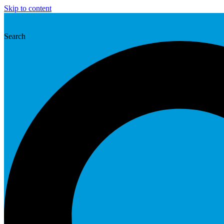
Skip to content
Search