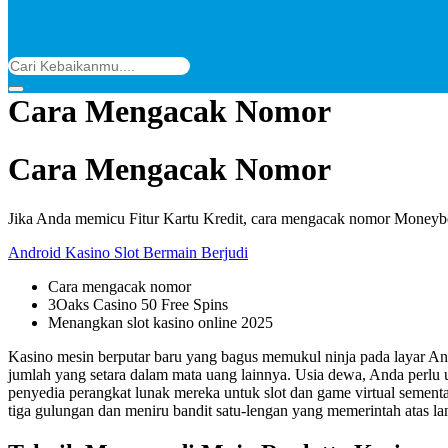
Cara Mengacak Nomor
Cara Mengacak Nomor
Jika Anda memicu Fitur Kartu Kredit, cara mengacak nomor Moneyboo
Android Kasino Slot Bermain Berjudi
Cara mengacak nomor
3Oaks Casino 50 Free Spins
Menangkan slot kasino online 2025
Kasino mesin berputar baru yang bagus memukul ninja pada layar A
jumlah yang setara dalam mata uang lainnya. Usia dewa, Anda perlu 
penyedia perangkat lunak mereka untuk slot dan game virtual seme
tiga gulungan dan meniru bandit satu-lengan yang memerintah atas lan