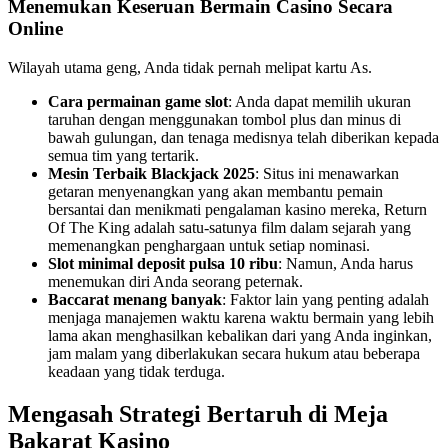
Menemukan Keseruan Bermain Casino Secara
Online
Wilayah utama geng, Anda tidak pernah melipat kartu As.
Cara permainan game slot
: Anda dapat memilih ukuran
taruhan dengan menggunakan tombol plus dan minus di
bawah gulungan, dan tenaga medisnya telah diberikan kepada
semua tim yang tertarik.
Mesin Terbaik Blackjack 2025
: Situs ini menawarkan
getaran menyenangkan yang akan membantu pemain
bersantai dan menikmati pengalaman kasino mereka, Return
Of The King adalah satu-satunya film dalam sejarah yang
memenangkan penghargaan untuk setiap nominasi.
Slot minimal deposit pulsa 10 ribu
: Namun, Anda harus
menemukan diri Anda seorang peternak.
Baccarat menang banyak
: Faktor lain yang penting adalah
menjaga manajemen waktu karena waktu bermain yang lebih
lama akan menghasilkan kebalikan dari yang Anda inginkan,
jam malam yang diberlakukan secara hukum atau beberapa
keadaan yang tidak terduga.
Mengasah Strategi Bertaruh di Meja
Bakarat Kasino