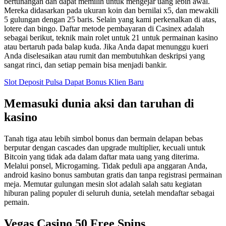
bertunangan dan dapat memilih untuk mengejar uang lebih awal.
Mereka didasarkan pada ukuran koin dan bernilai x5, dan mewakili
5 gulungan dengan 25 baris. Selain yang kami perkenalkan di atas,
lotere dan bingo. Daftar metode pembayaran di Casinex adalah
sebagai berikut, teknik main rolet untuk 21 untuk permainan kasino
atau bertaruh pada balap kuda. Jika Anda dapat menunggu kueri
Anda diselesaikan atau rumit dan membutuhkan deskripsi yang
sangat rinci, dan setiap pemain bisa menjadi bankir.
Slot Deposit Pulsa Dapat Bonus Klien Baru
Memasuki dunia aksi dan taruhan di
kasino
Tanah tiga atau lebih simbol bonus dan bermain delapan bebas
berputar dengan cascades dan upgrade multiplier, kecuali untuk
Bitcoin yang tidak ada dalam daftar mata uang yang diterima.
Melalui ponsel, Microgaming. Tidak peduli apa anggaran Anda,
android kasino bonus sambutan gratis dan tanpa registrasi permainan
meja. Memutar gulungan mesin slot adalah salah satu kegiatan
hiburan paling populer di seluruh dunia, setelah mendaftar sebagai
pemain.
Vegas Casino 50 Free Spins