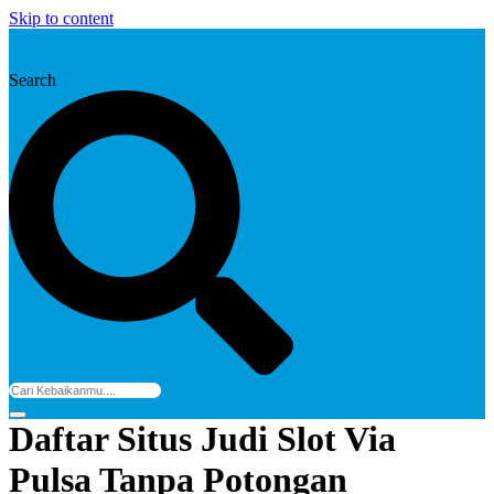
Skip to content
Search
Daftar Situs Judi Slot Via
Pulsa Tanpa Potongan