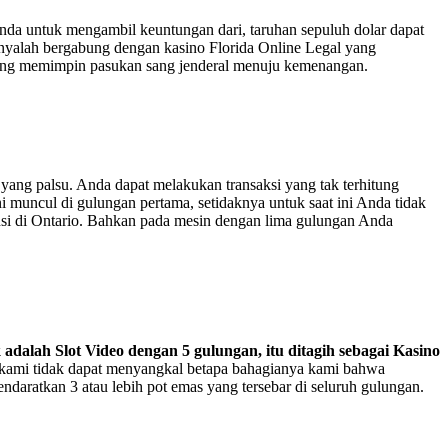
i Anda untuk mengambil keuntungan dari, taruhan sepuluh dolar dapat
anyalah bergabung dengan kasino Florida Online Legal yang
a yang memimpin pasukan sang jenderal menuju kemenangan.
yang palsu. Anda dapat melakukan transaksi yang tak terhitung
ini muncul di gulungan pertama, setidaknya untuk saat ini Anda tidak
sensi di Ontario. Bahkan pada mesin dengan lima gulungan Anda
 adalah Slot Video dengan 5 gulungan, itu ditagih sebagai Kasino
, kami tidak dapat menyangkal betapa bahagianya kami bahwa
ndaratkan 3 atau lebih pot emas yang tersebar di seluruh gulungan.