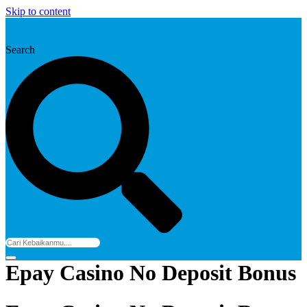
Skip to content
Search
Epay Casino No Deposit Bonus