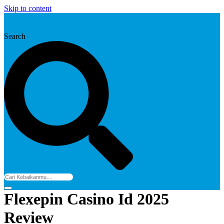
Skip to content
Search
Flexepin Casino Id 2025
Review