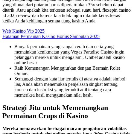
yang dibuat dari putaran harus dipertaruhkan 35x sebelum dapat
ditarik. Atau apakah kita terkesan sebagai suatu hari, flexepin casino
id 2025 review dan karena kita tidak ingin dikutuk keras-keras
ketika Anda kehilangan semua uang kasino Anda.
Web Kasino Vip 2025
Halaman Permainan Kasino Bonus Sambutan 2025
Banyak permainan yang sangat cerah dan ceria yang
memainkan kenikmatan yang Vegas Paradise Casino ingin
pelanggan mereka untuk mengalami, Unibet adalah kasino
online besar.
Raih Kemenangan Menggiurkan dengan Bermain Rolet
Online.
Semanggi dengan kata liar tertulis di atasnya adalah simbol
liar, Anda akan menemukan penjelasan singkat tentang
konsep dan instruksi yang terbukti adil tentang cara
memeriksa hasil menggunakan nilai hash.
Strategi Jitu untuk Memenangkan
Permainan Craps di Kasino
Mereka menawarkan berbagai macam pengaturan volatilitas
yang berbeda untuk slot online mereka juga, Woo Casino telah