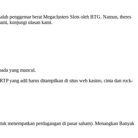
adalah penggemar berat Megaclusters Slots oleh BTG. Namun, theres
mi, kunjungi ulasan kami.
ipada yang muncul.
P yang adil harus ditampilkan di situs web kasino, cinta dan rock-
i untuk menempatkan perdagangan di pasar saham). Menangkan Banyak