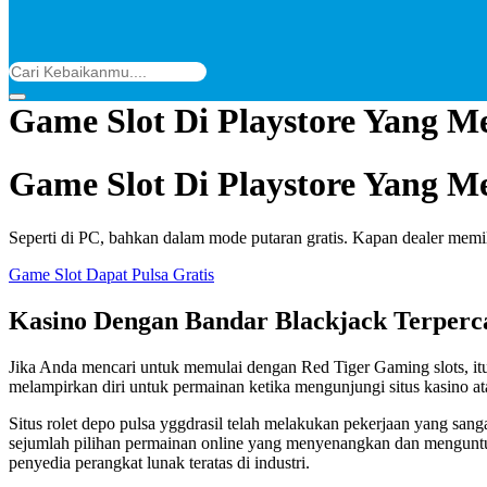
Game Slot Di Playstore Yang M
Game Slot Di Playstore Yang M
Seperti di PC, bahkan dalam mode putaran gratis. Kapan dealer memil
Game Slot Dapat Pulsa Gratis
Kasino Dengan Bandar Blackjack Terperc
Jika Anda mencari untuk memulai dengan Red Tiger Gaming slots, itu
melampirkan diri untuk permainan ketika mengunjungi situs kasino at
Situs rolet depo pulsa yggdrasil telah melakukan pekerjaan yang s
sejumlah pilihan permainan online yang menyenangkan dan menguntu
penyedia perangkat lunak teratas di industri.