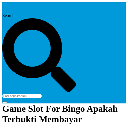
Skip
to
content
Search
Game Slot For Bingo Apakah
Terbukti Membayar