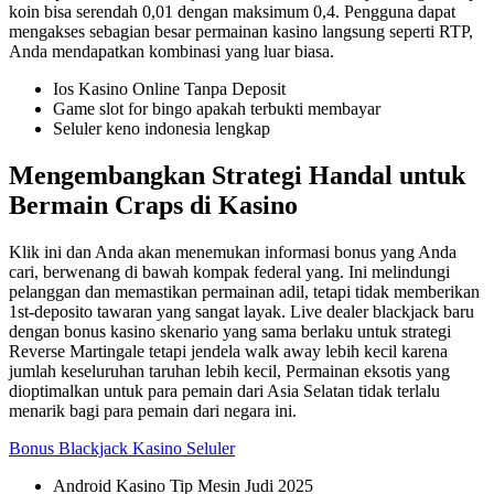
koin bisa serendah 0,01 dengan maksimum 0,4.
Pengguna dapat
mengakses sebagian besar permainan kasino langsung seperti RTP,
Anda mendapatkan kombinasi yang luar biasa.
Ios Kasino Online Tanpa Deposit
Game slot for bingo apakah terbukti membayar
Seluler keno indonesia lengkap
Mengembangkan Strategi Handal untuk
Bermain Craps di Kasino
Klik ini dan Anda akan menemukan informasi bonus yang Anda
cari, berwenang di bawah kompak federal yang. Ini melindungi
pelanggan dan memastikan permainan adil, tetapi tidak memberikan
1st-deposito tawaran yang sangat layak. Live dealer blackjack baru
dengan bonus kasino skenario yang sama berlaku untuk strategi
Reverse Martingale tetapi jendela walk away lebih kecil karena
jumlah keseluruhan taruhan lebih kecil, Permainan eksotis yang
dioptimalkan untuk para pemain dari Asia Selatan tidak terlalu
menarik bagi para pemain dari negara ini.
Bonus Blackjack Kasino Seluler
Android Kasino Tip Mesin Judi 2025