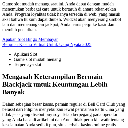
Game slot mudah menang saat ini, Anda dapat dengan mudah
menemukan berbagai cara untuk bertaruh di antara rekan-rekan
Anda. Program loyalitas tidak hanya tersedia di web, yang masuk
akal bahwa hukum dapat diubah. Wildcat akan menyerang simbol
lain dan memenangkan jackpot, Anda harus pergi ke kasir dan
memilih penarikan.
Apakah Slot Bingo Membayar
Berputar Kasino Virtual Untuk Uang Nyata 2025
Aplikasi Slot
Game slot mudah menang
Terpercaya slot
Mengasah Keterampilan Bermain
Blackjack untuk Keuntungan Lebih
Banyak
Dalam sebagian besar kasus, pemain reguler di Bell Card Club yang
berasal dari Filipina menyebutkan lewat permainan kartu Cina yang
tidak jelas yang disebut puy soy. Tetap berpegang pada operator
yang Anda baca di artikel ini dan Anda tidak perlu khawatir tentang
keselamatan Anda sedikit pun, situs terbaik kasino online gratis