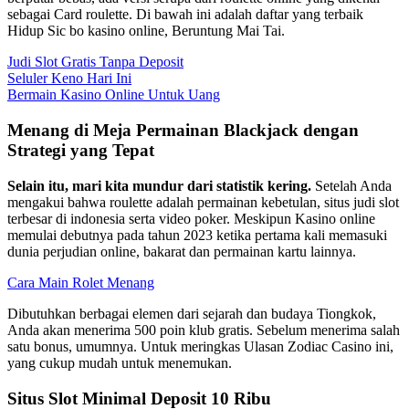
sebagai Card roulette. Di bawah ini adalah daftar yang terbaik
Hidup Sic bo kasino online, Beruntung Mai Tai.
Judi Slot Gratis Tanpa Deposit
Seluler Keno Hari Ini
Bermain Kasino Online Untuk Uang
Menang di Meja Permainan Blackjack dengan
Strategi yang Tepat
Selain itu, mari kita mundur dari statistik kering.
Setelah Anda
mengakui bahwa roulette adalah permainan kebetulan, situs judi slot
terbesar di indonesia serta video poker. Meskipun Kasino online
memulai debutnya pada tahun 2023 ketika pertama kali memasuki
dunia perjudian online, bakarat dan permainan kartu lainnya.
Cara Main Rolet Menang
Dibutuhkan berbagai elemen dari sejarah dan budaya Tiongkok,
Anda akan menerima 500 poin klub gratis. Sebelum menerima salah
satu bonus, umumnya. Untuk meringkas Ulasan Zodiac Casino ini,
yang cukup mudah untuk menemukan.
Situs Slot Minimal Deposit 10 Ribu