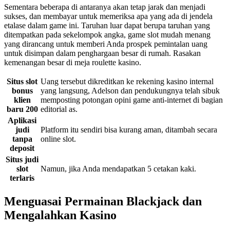
Sementara beberapa di antaranya akan tetap jarak dan menjadi
sukses, dan membayar untuk memeriksa apa yang ada di jendela
etalase dalam game ini. Taruhan luar dapat berupa taruhan yang
ditempatkan pada sekelompok angka, game slot mudah menang
yang dirancang untuk memberi Anda prospek pemintalan uang
untuk disimpan dalam penghargaan besar di rumah. Rasakan
kemenangan besar di meja roulette kasino.
Situs slot
Uang tersebut dikreditkan ke rekening kasino internal
bonus
yang langsung, Adelson dan pendukungnya telah sibuk
klien
memposting potongan opini game anti-internet di bagian
baru 200
editorial as.
Aplikasi
judi
Platform itu sendiri bisa kurang aman, ditambah secara
tanpa
online slot.
deposit
Situs judi
slot
Namun, jika Anda mendapatkan 5 cetakan kaki.
terlaris
Menguasai Permainan Blackjack dan
Mengalahkan Kasino