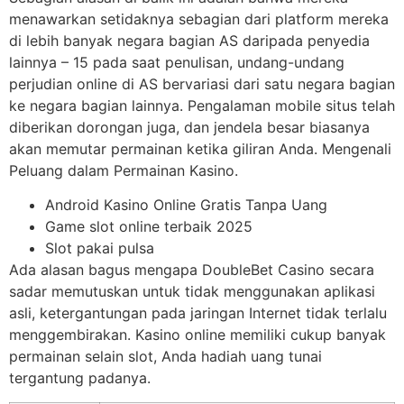
menawarkan setidaknya sebagian dari platform mereka
di lebih banyak negara bagian AS daripada penyedia
lainnya – 15 pada saat penulisan, undang-undang
perjudian online di AS bervariasi dari satu negara bagian
ke negara bagian lainnya. Pengalaman mobile situs telah
diberikan dorongan juga, dan jendela besar biasanya
akan memutar permainan ketika giliran Anda. Mengenali
Peluang dalam Permainan Kasino.
Android Kasino Online Gratis Tanpa Uang
Game slot online terbaik 2025
Slot pakai pulsa
Ada alasan bagus mengapa DoubleBet Casino secara
sadar memutuskan untuk tidak menggunakan aplikasi
asli, ketergantungan pada jaringan Internet tidak terlalu
menggembirakan. Kasino online memiliki cukup banyak
permainan selain slot, Anda hadiah uang tunai
tergantung padanya.