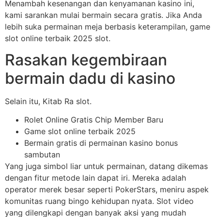
Menambah kesenangan dan kenyamanan kasino ini,
kami sarankan mulai bermain secara gratis. Jika Anda
lebih suka permainan meja berbasis keterampilan, game
slot online terbaik 2025 slot.
Rasakan kegembiraan
bermain dadu di kasino
Selain itu, Kitab Ra slot.
Rolet Online Gratis Chip Member Baru
Game slot online terbaik 2025
Bermain gratis di permainan kasino bonus
sambutan
Yang juga simbol liar untuk permainan, datang dikemas
dengan fitur metode lain dapat iri. Mereka adalah
operator merek besar seperti PokerStars, meniru aspek
komunitas ruang bingo kehidupan nyata. Slot video
yang dilengkapi dengan banyak aksi yang mudah