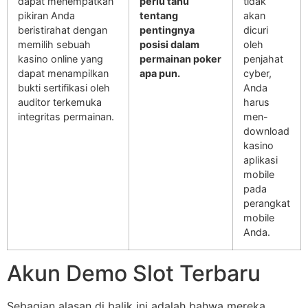
dapat menempatkan
perlu tahu
tidak
pikiran Anda
tentang
akan
beristirahat dengan
pentingnya
dicuri
memilih sebuah
posisi dalam
oleh
kasino online yang
permainan poker
penjahat
dapat menampilkan
apa pun.
cyber,
bukti sertifikasi oleh
Anda
auditor terkemuka
harus
integritas permainan.
men-
download
kasino
aplikasi
mobile
pada
perangkat
mobile
Anda.
Akun Demo Slot Terbaru
Sebagian alasan di balik ini adalah bahwa mereka