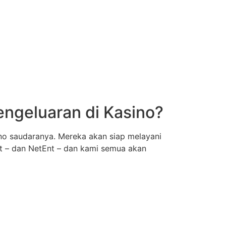
ngeluaran di Kasino?
ino saudaranya. Mereka akan siap melayani
ft – dan NetEnt – dan kami semua akan