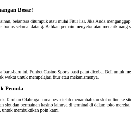
nangan Besar!
inan, belantara ditumpuk atau mulai Fitur liar. Jika Anda menganggap 
nebus bonus selamat datang. Bahkan pemain menyetor atau menarik uang 
ya baru-baru ini, Funbet Casino Sports pasti patut dicoba. Bell unt
 waktu untuk mempelajari fitur atau mekanismenya.
uk Pemula
rek Taruhan Olahraga nama besar telah menambahkan slot online ke si
n slot dan permainan kasino lainnya di terminal di dalam toko mereka, 
n, untuk membuktikan poin kami.